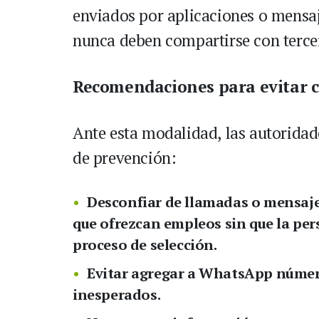
enviados por aplicaciones o mensaj
nunca deben compartirse con terce
Recomendaciones para evitar c
Ante esta modalidad, las autorida
de prevención:
Desconfiar de llamadas o mensaj
que ofrezcan empleos sin que la pe
proceso de selección.
Evitar agregar a WhatsApp número
inesperados.