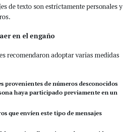
es de texto son estrictamente personales y
ros.
aer en el engaño
des recomendaron adoptar varias medidas
es provenientes de números desconocidos
rsona haya participado previamente en un
s que envíen este tipo de mensajes