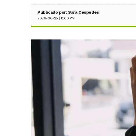
Publicado por: Sara Cespedes
2026-06-25 | 8:00 PM