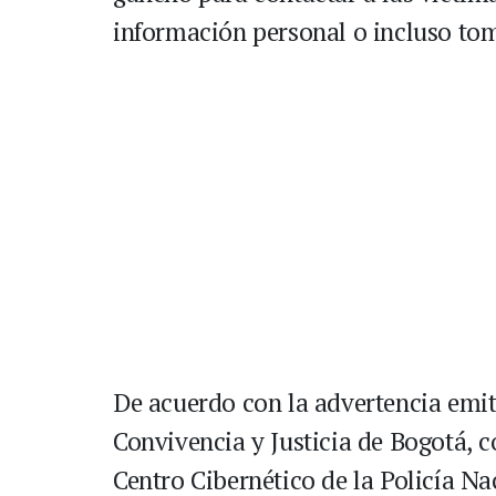
información personal o incluso tom
De acuerdo con la advertencia emiti
Convivencia y Justicia de Bogotá, 
Centro Cibernético de la Policía Na