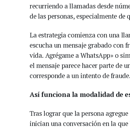
recurriendo a llamadas desde númer
de las personas, especialmente de 
La estrategia comienza con una lla
escucha un mensaje grabado con fr
vida. Agrégame a WhatsApp» o si
el mensaje parece hacer parte de un
corresponde a un intento de fraude
Así funciona la modalidad de e
Tras lograr que la persona agregue
inician una conversación en la que