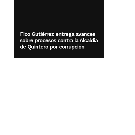
Fico Gutiérrez entrega avances
sobre procesos contra la Alcaldía
de Quintero por corrupción