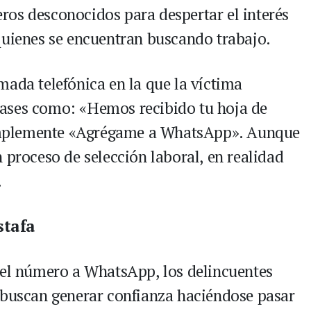
os desconocidos para despertar el interés
quienes se encuentran buscando trabajo.
mada telefónica en la que la víctima
ases como: «Hemos recibido tu hoja de
mplemente «Agrégame a WhatsApp». Aunque
 proceso de selección laboral, en realidad
.
stafa
 el número a WhatsApp, los delincuentes
 buscan generar confianza haciéndose pasar