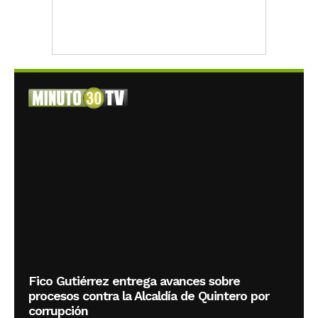
Fico Gutiérrez entrega avances sobre
procesos contra la Alcaldía de Quintero por
corrupción