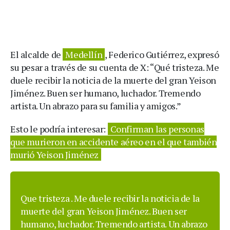
El alcalde de
Medellín
, Federico Gutiérrez, expresó
su pesar a través de su cuenta de X: “Qué tristeza. Me
duele recibir la noticia de la muerte del gran Yeison
Jiménez. Buen ser humano, luchador. Tremendo
artista. Un abrazo para su familia y amigos.”
Esto le podría interesar:
Confirman las personas
que murieron en accidente aéreo en el que también
murió Yeison Jiménez
Que tristeza . Me duele recibir la noticia de la
muerte del gran Yeison Jiménez. Buen ser
humano, luchador. Tremendo artista. Un abrazo