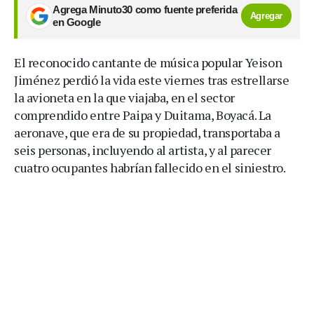
Agrega Minuto30 como fuente preferida
Agregar
en Google
El reconocido cantante de música popular Yeison
Jiménez perdió la vida este viernes tras estrellarse
la avioneta en la que viajaba, en el sector
comprendido entre Paipa y Duitama, Boyacá. La
aeronave, que era de su propiedad, transportaba a
seis personas, incluyendo al artista, y al parecer
cuatro ocupantes habrían fallecido en el siniestro.