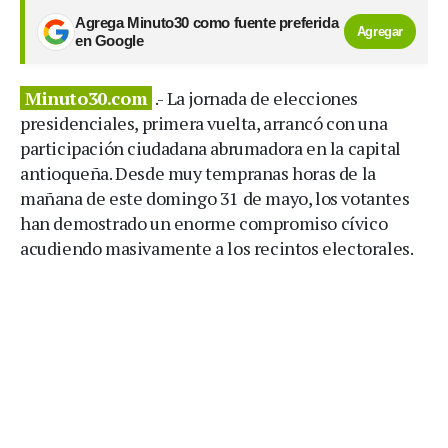
Agrega Minuto30 como fuente preferida
Agregar
en Google
Minuto30.com
.- La jornada de elecciones
presidenciales, primera vuelta, arrancó con una
participación ciudadana abrumadora en la capital
antioqueña. Desde muy tempranas horas de la
mañana de este domingo 31 de mayo, los votantes
han demostrado un enorme compromiso cívico
acudiendo masivamente a los recintos electorales.