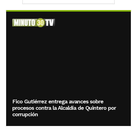
Fico Gutiérrez entrega avances sobre
procesos contra la Alcaldía de Quintero por
corrupción