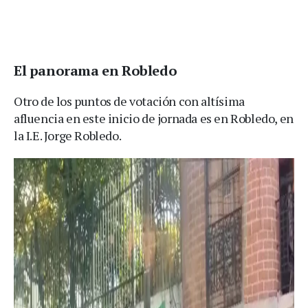
El panorama en Robledo
Otro de los puntos de votación con altísima
afluencia en este inicio de jornada es en Robledo, en
la I.E. Jorge Robledo.