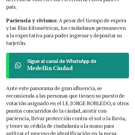
país.
Paciencia y civismo
: A pesar del tiempo de espera
y las filas kilométricas, los ciudadanos permanecen
a la expectativa para poder ingresar y depositar su
tarjetón.
Sigue al canal de WhatsApp de
Medellín Ciudad
Ante este panorama de gran afluencia, se
recomienda a las personas que tienen su puesto de
votación asignado en el I.E. JORGE ROBLEDO, u otros
puntos concurridos de la ciudad, asistir con
paciencia, llevar protección contra el sol o la lluvia,
y tener su cédula de ciudadanía a la mano para
agilizar el proceso de identificación en la mesa.