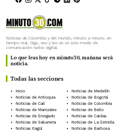
Noticias de Colombia y del mundo, minuto a minuto, en
tiempo real. Oigo, veo y leo en un solo medio de
comunicación nativo digital.
Lo que leas hoy en minuto30, mañana será
noticia.
Todas las secciones
Inicio
Noticias de Medellín
Noticias de Antioquia
Noticias de Bogotá
Noticias de Cali
Noticias de Colombia
Noticias de Manizales
Noticias de Bello
Noticias de Envigado
Noticias de Caldas
Noticias de Sabaneta
Noticias de La Estrella
Noticias Itagüí
Noticias de Barbosa