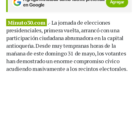
Agregar
en Google
Minuto30.com
.- La jornada de elecciones
presidenciales, primera vuelta, arrancó con una
participación ciudadana abrumadora en la capital
antioqueña. Desde muy tempranas horas de la
mañana de este domingo 31 de mayo, los votantes
han demostrado un enorme compromiso cívico
acudiendo masivamente a los recintos electorales.