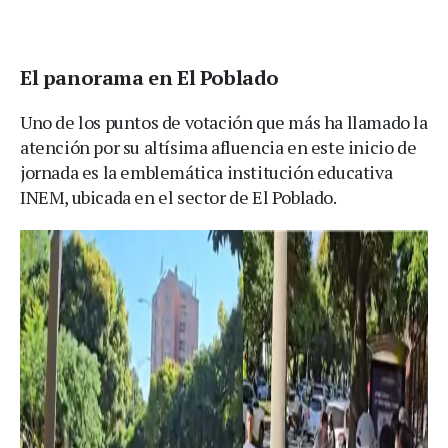
El panorama en El Poblado
Uno de los puntos de votación que más ha llamado la
atención por su altísima afluencia en este inicio de
jornada es la emblemática institución educativa
INEM, ubicada en el sector de El Poblado.