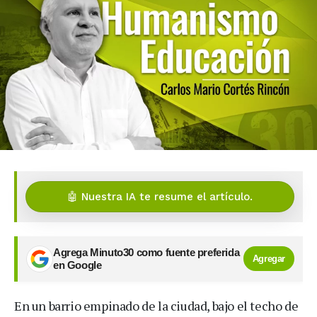
🤖 Nuestra IA te resume el artículo.
Agrega Minuto30 como fuente preferida
Agregar
en Google
En un barrio empinado de la ciudad, bajo el techo de