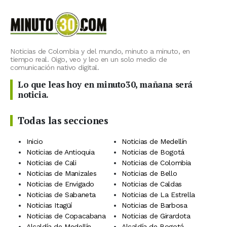
Noticias de Colombia y del mundo, minuto a minuto, en
tiempo real. Oigo, veo y leo en un solo medio de
comunicación nativo digital.
Lo que leas hoy en minuto30, mañana será
noticia.
Todas las secciones
Inicio
Noticias de Medellín
Noticias de Antioquia
Noticias de Bogotá
Noticias de Cali
Noticias de Colombia
Noticias de Manizales
Noticias de Bello
Noticias de Envigado
Noticias de Caldas
Noticias de Sabaneta
Noticias de La Estrella
Noticias Itagüí
Noticias de Barbosa
Noticias de Copacabana
Noticias de Girardota
Alcaldía de Medellín
Alcaldía de Bogotá