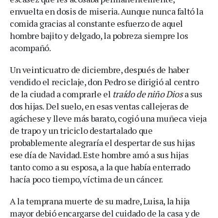
envuelta en dosis de miseria. Aunque nunca faltó la
comida gracias al constante esfuerzo de aquel
hombre bajito y delgado, la pobreza siempre los
acompañó.
Un veinticuatro de diciembre, después de haber
vendido el reciclaje, don Pedro se dirigió al centro
de la ciudad a comprarle el
traído de niño Dios
a sus
dos hijas. Del suelo, en esas ventas callejeras de
agáchese y lleve más barato, cogió una muñeca vieja
de trapo y un triciclo destartalado que
probablemente alegraría el despertar de sus hijas
ese día de Navidad. Este hombre amó a sus hijas
tanto como a su esposa, a la que había enterrado
hacía poco tiempo, víctima de un cáncer.
A la temprana muerte de su madre, Luisa, la hija
mayor debió encargarse del cuidado de la casa y de