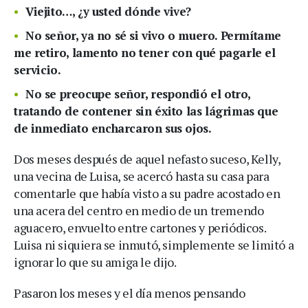
Viejito…, ¿y usted dónde vive?
No señor, ya no sé si vivo o muero. Permítame
me retiro, lamento no tener con qué pagarle el
servicio.
No se preocupe señor, respondió el otro,
tratando de contener sin éxito las lágrimas que
de inmediato encharcaron sus ojos.
Dos meses después de aquel nefasto suceso, Kelly,
una vecina de Luisa, se acercó hasta su casa para
comentarle que había visto a su padre acostado en
una acera del centro en medio de un tremendo
aguacero, envuelto entre cartones y periódicos.
Luisa ni siquiera se inmutó, simplemente se limitó a
ignorar lo que su amiga le dijo.
Pasaron los meses y el día menos pensando