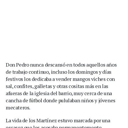
Don Pedro nunca descansó en todos aquellos años
de trabajo continuo, incluso los domingos y días
festivos los dedicaba a vender mangos viches con
sal, confites, galletas y otras cositas más en las
afueras de la iglesia del barrio, muy cerca de una
cancha de fútbol donde pululaban niños y jóvenes
mecateros.
La vida de los Martínez estuvo marcada por una
escasez que les acosaba permanentemente,