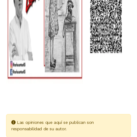
Las opiniones que aquí se publican son
responsabilidad de su autor.