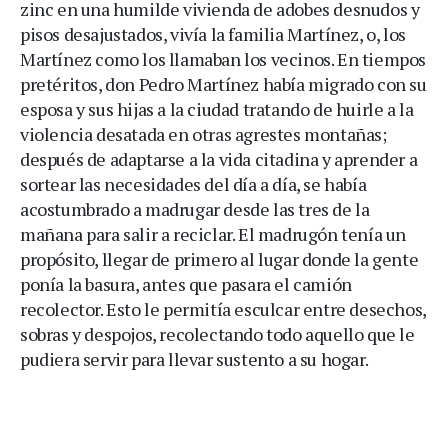
zinc en una humilde vivienda de adobes desnudos y
pisos desajustados, vivía la familia Martínez, o, los
Martínez como los llamaban los vecinos. En tiempos
pretéritos, don Pedro Martínez había migrado con su
esposa y sus hijas a la ciudad tratando de huirle a la
violencia desatada en otras agrestes montañas;
después de adaptarse a la vida citadina y aprender a
sortear las necesidades del día a día, se había
acostumbrado a madrugar desde las tres de la
mañana para salir a reciclar. El madrugón tenía un
propósito, llegar de primero al lugar donde la gente
ponía la basura, antes que pasara el camión
recolector. Esto le permitía esculcar entre desechos,
sobras y despojos, recolectando todo aquello que le
pudiera servir para llevar sustento a su hogar.