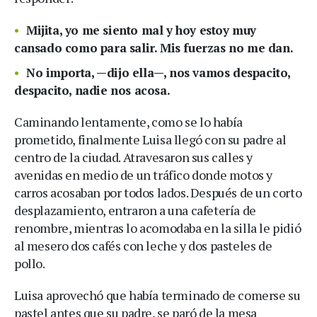
Mijita, yo me siento mal y hoy estoy muy
cansado como para salir. Mis fuerzas no me dan.
No importa, —dijo ella—, nos vamos despacito,
despacito, nadie nos acosa.
Caminando lentamente, como se lo había
prometido, finalmente Luisa llegó con su padre al
centro de la ciudad. Atravesaron sus calles y
avenidas en medio de un tráfico donde motos y
carros acosaban por todos lados. Después de un corto
desplazamiento, entraron a una cafetería de
renombre, mientras lo acomodaba en la silla le pidió
al mesero dos cafés con leche y dos pasteles de
pollo.
Luisa aprovechó que había terminado de comerse su
pastel antes que su padre, se paró de la mesa