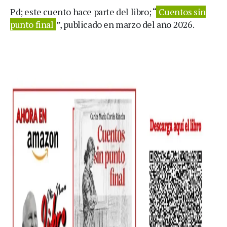
Pd; este cuento hace parte del libro; “
Cuentos sin
punto final
”, publicado en marzo del año 2026.