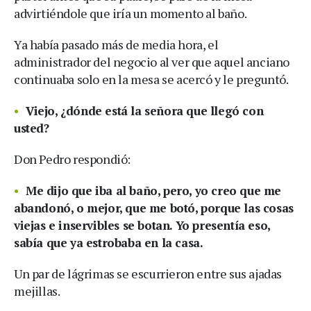
advirtiéndole que iría un momento al baño.
Ya había pasado más de media hora, el
administrador del negocio al ver que aquel anciano
continuaba solo en la mesa se acercó y le preguntó.
Viejo, ¿dónde está la señora que llegó con
usted?
Don Pedro respondió:
Me dijo que iba al baño, pero, yo creo que me
abandonó, o mejor, que me botó, porque las cosas
viejas e inservibles se botan. Yo presentía eso,
sabía que ya estrobaba en la casa.
Un par de lágrimas se escurrieron entre sus ajadas
mejillas.