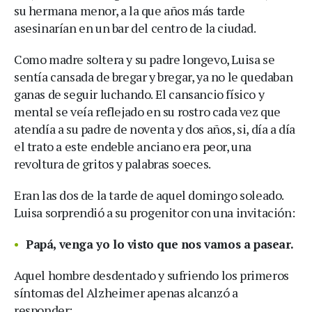
su hermana menor, a la que años más tarde
asesinarían en un bar del centro de la ciudad.
Como madre soltera y su padre longevo, Luisa se
sentía cansada de bregar y bregar, ya no le quedaban
ganas de seguir luchando. El cansancio físico y
mental se veía reflejado en su rostro cada vez que
atendía a su padre de noventa y dos años, si, día a día
el trato a este endeble anciano era peor, una
revoltura de gritos y palabras soeces.
Eran las dos de la tarde de aquel domingo soleado.
Luisa sorprendió a su progenitor con una invitación:
Papá, venga yo lo visto que nos vamos a pasear.
Aquel hombre desdentado y sufriendo los primeros
síntomas del Alzheimer apenas alcanzó a
responder: