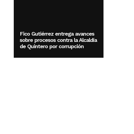
Fico Gutiérrez entrega avances
sobre procesos contra la Alcaldía
de Quintero por corrupción