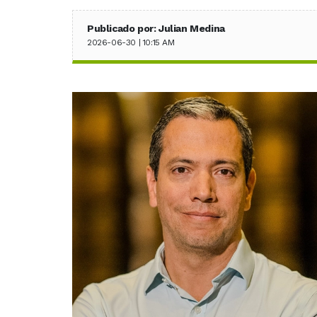
Publicado por: Julian Medina
2026-06-30 | 10:15 AM