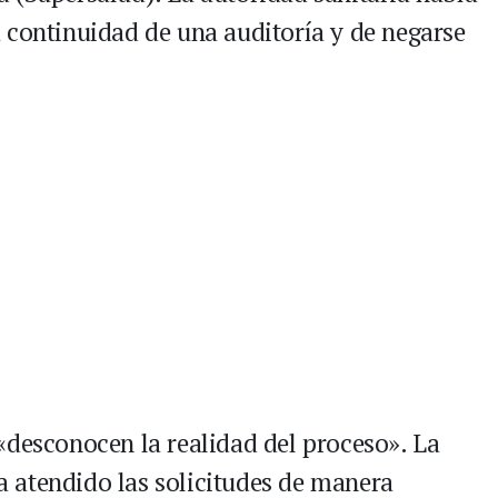
 continuidad de una auditoría y de negarse
«desconocen la realidad del proceso». La
 atendido las solicitudes de manera