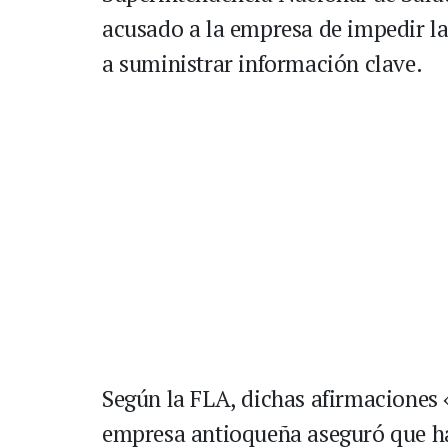
acusado a la empresa de impedir la
a suministrar información clave.
Según la FLA, dichas afirmaciones 
empresa antioqueña aseguró que ha