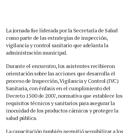
La jornada fue liderada por la Secretaría de Salud
como parte de las estrategias de inspección,
vigilancia y control sanitario que adelanta la
administración municipal.
Durante el encuentro, los asistentes recibieron
orientación sobre las acciones que desarrolla el
proceso de Inspección, Vigilancia y Control (IVC)
Sanitaria, con énfasis en el cumplimiento del
Decreto 1500 de 2007, normativa que establece los
requisitos técnicos y sanitarios para asegurar la
inocuidad de los productos cárnicos y proteger la
salud pública.
La capacitación también permitió sensibilizar a los