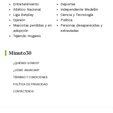
Entretenimiento
Deportes
Atlético Nacional
Independiente Medellín
Liga Betplay
Ciencia y Tecnología
Opinión
Política
Mascotas perdidas y en
Personas desaparecidas y
adopción
extraviadas
Tejiendo Hogares
Minuto30
¿QUIÉNES SOMOS?
¿CÓMO ANUNCIAR?
TÉRMINO Y CONDICIONES
POLÍTICA DE PRIVACIDAD
CONTÁCTENOS