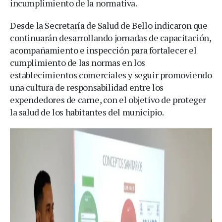
incumplimiento de la normativa.
Desde la Secretaría de Salud de Bello indicaron que
continuarán desarrollando jornadas de capacitación,
acompañamiento e inspección para fortalecer el
cumplimiento de las normas en los
establecimientos comerciales y seguir promoviendo
una cultura de responsabilidad entre los
expendedores de carne, con el objetivo de proteger
la salud de los habitantes del municipio.