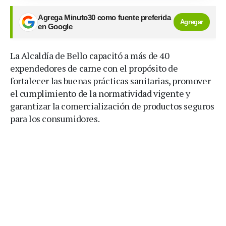
Agrega Minuto30 como fuente preferida
Agregar
en Google
La Alcaldía de Bello capacitó a más de 40
expendedores de carne con el propósito de
fortalecer las buenas prácticas sanitarias, promover
el cumplimiento de la normatividad vigente y
garantizar la comercialización de productos seguros
para los consumidores.