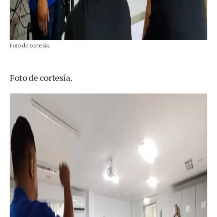
Foto de cortesía.
Foto de cortesía.