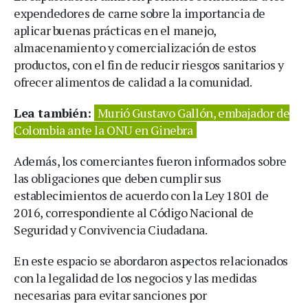
expendedores de carne sobre la importancia de
aplicar buenas prácticas en el manejo,
almacenamiento y comercialización de estos
productos, con el fin de reducir riesgos sanitarios y
ofrecer alimentos de calidad a la comunidad.
Lea también:
Murió Gustavo Gallón, embajador de
Colombia ante la ONU en Ginebra
Además, los comerciantes fueron informados sobre
las obligaciones que deben cumplir sus
establecimientos de acuerdo con la Ley 1801 de
2016, correspondiente al Código Nacional de
Seguridad y Convivencia Ciudadana.
En este espacio se abordaron aspectos relacionados
con la legalidad de los negocios y las medidas
necesarias para evitar sanciones por