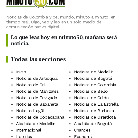
Noticias de Colombia y del mundo, minuto a minuto, en
tiempo real. Oigo, veo y leo en un solo medio de
comunicación nativo digital.
Lo que leas hoy en minuto30, mañana será
noticia.
Todas las secciones
Inicio
Noticias de Medellín
Noticias de Antioquia
Noticias de Bogotá
Noticias de Cali
Noticias de Colombia
Noticias de Manizales
Noticias de Bello
Noticias de Envigado
Noticias de Caldas
Noticias de Sabaneta
Noticias de La Estrella
Noticias Itagüí
Noticias de Barbosa
Noticias de Copacabana
Noticias de Girardota
Alcaldía de Medellín
Alcaldía de Bogotá
Internacional
Chances
Loterías
Economía