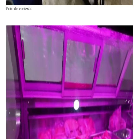
Foto de cortesía.