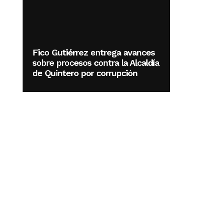
Fico Gutiérrez entrega avances
sobre procesos contra la Alcaldía
de Quintero por corrupción