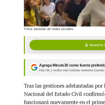
Fotos sacadas de redes sociales.
🤖 Nuestra 
Agrega Minuto30 como fuente preferid
Haz clic y recibe más noticias nuestras cuando
Tras las gestiones adelantadas por 
Nacional del Estado Civil confirmó
funcionará nuevamente en el primer