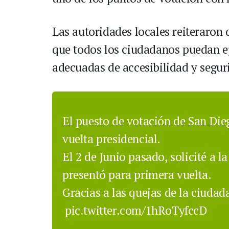
Las autoridades locales reiteraron
que todos los ciudadanos puedan ej
adecuadas de accesibilidad y segur
El puesto de votación de San Die
vuelta presidencial.
El 2 de Junio pasado, solicité a l
presentó para primera vuelta.
Gracias a las quejas de la ciudad
pic.twitter.com/1hRoTyfccD