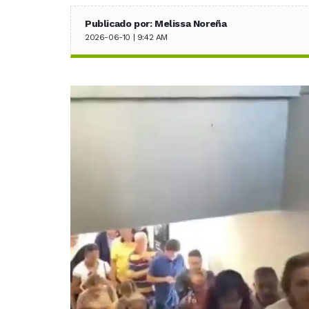
Publicado por: Melissa Noreña
2026-06-10 | 9:42 AM