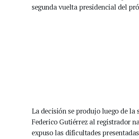
segunda vuelta presidencial del pr
La decisión se produjo luego de la s
Federico Gutiérrez al registrador n
expuso las dificultades presentadas