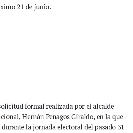
óximo 21 de junio.
olicitud formal realizada por el alcalde
acional, Hernán Penagos Giraldo, en la que
 durante la jornada electoral del pasado 31