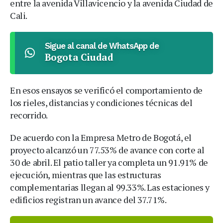
entre la avenida Villavicencio y la avenida Ciudad de
Cali.
Sigue al canal de WhatsApp de
Bogota Ciudad
En esos ensayos se verificó el comportamiento de
los rieles, distancias y condiciones técnicas del
recorrido.
De acuerdo con la Empresa Metro de Bogotá, el
proyecto alcanzó un 77.53% de avance con corte al
30 de abril. El patio taller ya completa un 91.91% de
ejecución, mientras que las estructuras
complementarias llegan al 99.33%. Las estaciones y
edificios registran un avance del 37.71%.