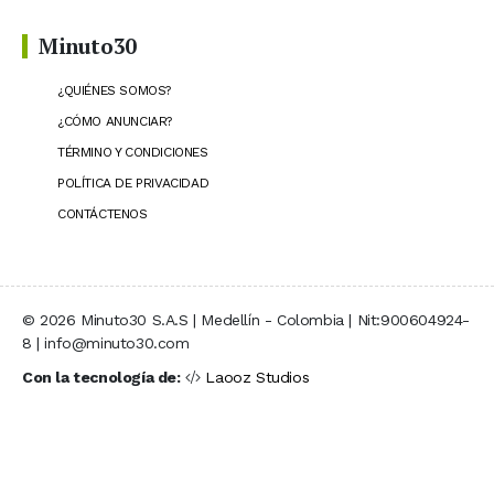
Minuto30
¿QUIÉNES SOMOS?
¿CÓMO ANUNCIAR?
TÉRMINO Y CONDICIONES
POLÍTICA DE PRIVACIDAD
CONTÁCTENOS
© 2026 Minuto30 S.A.S | Medellín - Colombia | Nit:900604924-
8 | info@minuto30.com
Con la tecnología de:
Laooz Studios