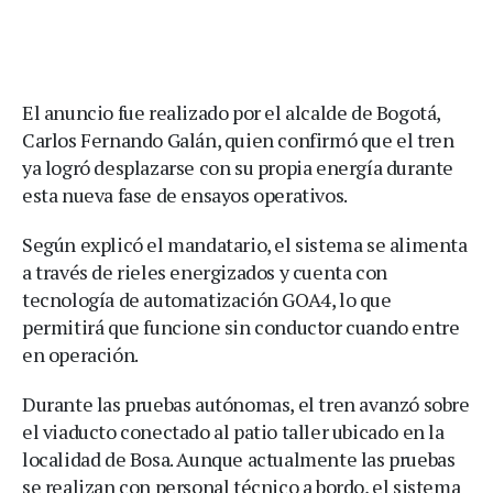
El anuncio fue realizado por el alcalde de Bogotá,
Carlos Fernando Galán, quien confirmó que el tren
ya logró desplazarse con su propia energía durante
esta nueva fase de ensayos operativos.
Según explicó el mandatario, el sistema se alimenta
a través de rieles energizados y cuenta con
tecnología de automatización GOA4, lo que
permitirá que funcione sin conductor cuando entre
en operación.
Durante las pruebas autónomas, el tren avanzó sobre
el viaducto conectado al patio taller ubicado en la
localidad de Bosa. Aunque actualmente las pruebas
se realizan con personal técnico a bordo, el sistema