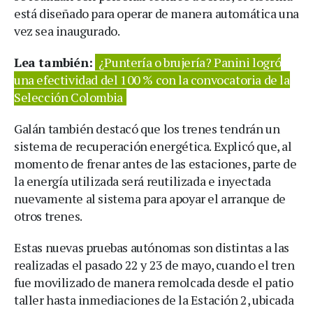
está diseñado para operar de manera automática una
vez sea inaugurado.
Lea también:
¿Puntería o brujería? Panini logró
una efectividad del 100 % con la convocatoria de la
Selección Colombia
Galán también destacó que los trenes tendrán un
sistema de recuperación energética. Explicó que, al
momento de frenar antes de las estaciones, parte de
la energía utilizada será reutilizada e inyectada
nuevamente al sistema para apoyar el arranque de
otros trenes.
Estas nuevas pruebas autónomas son distintas a las
realizadas el pasado 22 y 23 de mayo, cuando el tren
fue movilizado de manera remolcada desde el patio
taller hasta inmediaciones de la Estación 2, ubicada