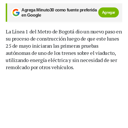
Agrega Minuto30 como fuente preferida
Agregar
en Google
La Línea 1 del Metro de Bogotá dio un nuevo paso en
su proceso de construcción luego de que este lunes
25 de mayo iniciaran las primeras pruebas
autónomas de uno de los trenes sobre el viaducto,
utilizando energía eléctrica y sin necesidad de ser
remolcado por otros vehículos.