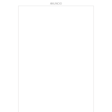
ANUNCIO