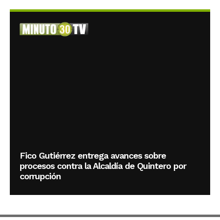
Fico Gutiérrez entrega avances sobre
procesos contra la Alcaldía de Quintero por
corrupción