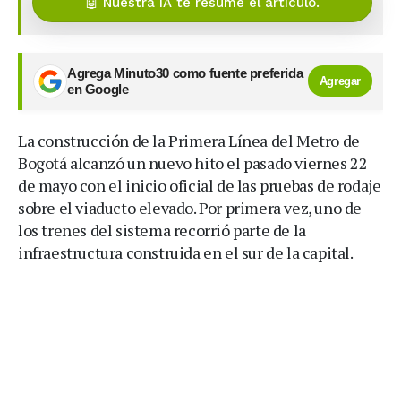
🤖 Nuestra IA te resume el artículo.
Agrega Minuto30 como fuente preferida
Agregar
en Google
La construcción de la Primera Línea del Metro de
Bogotá alcanzó un nuevo hito el pasado viernes 22
de mayo con el inicio oficial de las pruebas de rodaje
sobre el viaducto elevado. Por primera vez, uno de
los trenes del sistema recorrió parte de la
infraestructura construida en el sur de la capital.