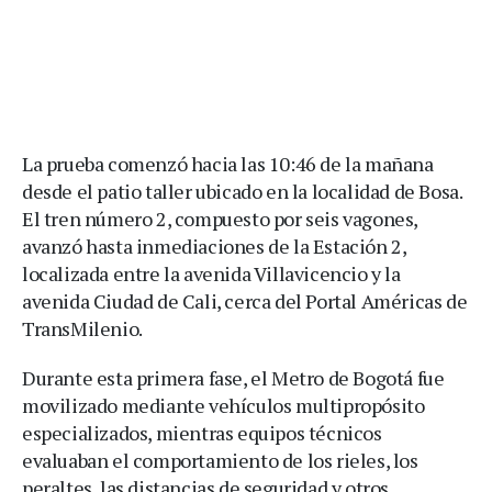
La prueba comenzó hacia las 10:46 de la mañana
desde el patio taller ubicado en la localidad de Bosa.
El tren número 2, compuesto por seis vagones,
avanzó hasta inmediaciones de la Estación 2,
localizada entre la avenida Villavicencio y la
avenida Ciudad de Cali, cerca del Portal Américas de
TransMilenio.
Durante esta primera fase, el Metro de Bogotá fue
movilizado mediante vehículos multipropósito
especializados, mientras equipos técnicos
evaluaban el comportamiento de los rieles, los
peraltes, las distancias de seguridad y otros