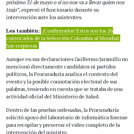
próximo 31 de mayo o si no nos va a llevar quien nos
trajo”,
expresó el funcionario durante su
intervención ante los asistentes.
Lea también:
¡Confirmados! Estos son los 26
convocados de la Selección Colombia al Mundial:
hay sorpresas
Aunque en sus declaraciones Guillermo Jaramillo no
mencionó directamente candidatos ni partidos
políticos, la Procuraduría analiza el contexto del
evento y la posible connotación electoral de sus
palabras, teniendo en cuenta que se trataba de una
actividad oficial del Ministerio de Salud.
Dentro de las pruebas ordenadas, la Procuraduría
solicitó apoyo del laboratorio de informática forense
para recopilar y preservar el video completo de la
intervención del ministro.