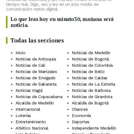
tiempo real. Oigo, veo y leo en un solo medio de
comunicación nativo digital.
Lo que leas hoy en minuto30, mañana será
noticia.
Todas las secciones
Inicio
Noticias de Medellín
Noticias de Antioquia
Noticias de Bogotá
Noticias de Cali
Noticias de Colombia
Noticias de Manizales
Noticias de Bello
Noticias de Envigado
Noticias de Caldas
Noticias de Sabaneta
Noticias de La Estrella
Noticias Itagüí
Noticias de Barbosa
Noticias de Copacabana
Noticias de Girardota
Alcaldía de Medellín
Alcaldía de Bogotá
Internacional
Chances
Loterías
Economía
Entretenimiento
Deportes
Atlético Nacional
Independiente Medellín