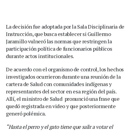
La decisión fue adoptada por la Sala Disciplinaria de
Instrucción, que busca establecer si Guillermo
Jaramillo vulneró las normas que restringen la
participación política de funcionarios públicos
durante actos institucionales.
De acuerdo con el organismo de control, los hechos
investigados ocurrieron durante una reunión de la
cartera de Salud con comunidades indígenas y
representantes del sector en esa región del país.
Allí, el ministro de Salud pronunció una frase que
quedó registrada en video y que posteriormente
generó polémica.
“Hasta el perro y el gato tiene que salir a votar el