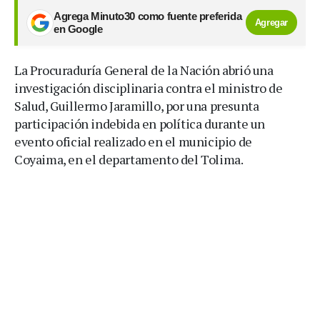
Agrega Minuto30 como fuente preferida
Agregar
en Google
La Procuraduría General de la Nación abrió una
investigación disciplinaria contra el ministro de
Salud, Guillermo Jaramillo, por una presunta
participación indebida en política durante un
evento oficial realizado en el municipio de
Coyaima, en el departamento del Tolima.