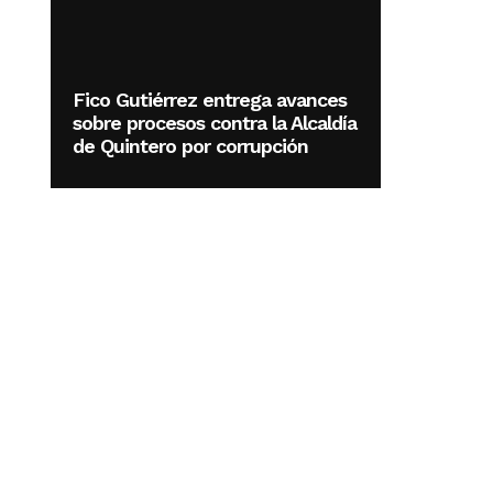
Fico Gutiérrez entrega avances
sobre procesos contra la Alcaldía
de Quintero por corrupción