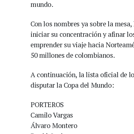
mundo.
Con los nombres ya sobre la mesa, 
iniciar su concentración y afinar lo
emprender su viaje hacia Norteamé
50 millones de colombianos.
A continuación, la lista oficial de 
disputar la Copa del Mundo:
PORTEROS
Camilo Vargas
Álvaro Montero