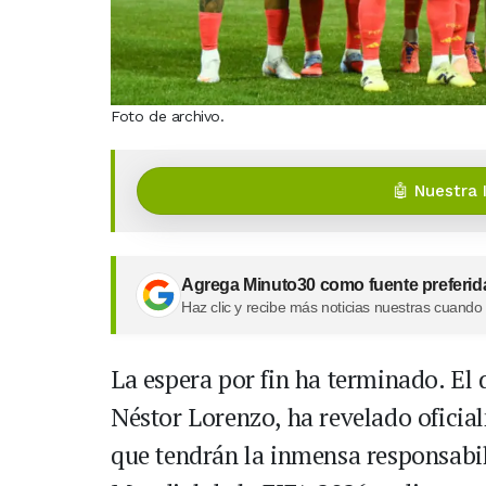
Foto de archivo.
🤖 Nuestra 
Agrega Minuto30 como fuente preferid
Haz clic y recibe más noticias nuestras cuando
La espera por fin ha terminado. El 
Néstor Lorenzo, ha revelado oficial
que tendrán la inmensa responsabil