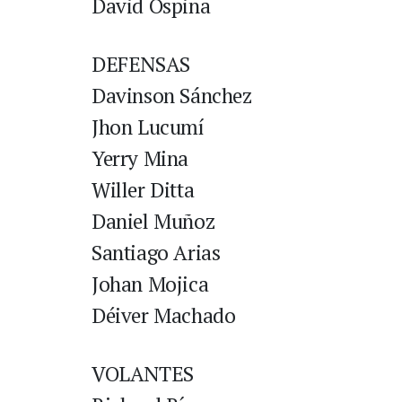
David Ospina
DEFENSAS
Davinson Sánchez
Jhon Lucumí
Yerry Mina
Willer Ditta
Daniel Muñoz
Santiago Arias
Johan Mojica
Déiver Machado
VOLANTES