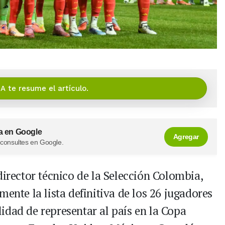
IA te resume el artículo.
a en Google
Agregar
 consultes en Google.
director técnico de la Selección Colombia,
mente la lista definitiva de los 26 jugadores
idad de representar al país en la Copa