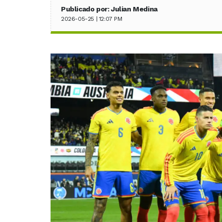
Publicado por: Julian Medina
2026-05-25 | 12:07 PM