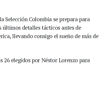
la Selección Colombia se prepara para
s últimos detalles tácticos antes de
rica, llevando consigo el sueño de más de
los 26 elegidos por Néstor Lorenzo para