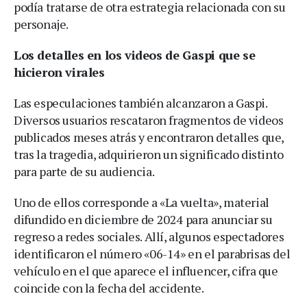
podía tratarse de otra estrategia relacionada con su
personaje.
Los detalles en los videos de Gaspi que se
hicieron virales
Las especulaciones también alcanzaron a Gaspi.
Diversos usuarios rescataron fragmentos de videos
publicados meses atrás y encontraron detalles que,
tras la tragedia, adquirieron un significado distinto
para parte de su audiencia.
Uno de ellos corresponde a «La vuelta», material
difundido en diciembre de 2024 para anunciar su
regreso a redes sociales. Allí, algunos espectadores
identificaron el número «06-14» en el parabrisas del
vehículo en el que aparece el influencer, cifra que
coincide con la fecha del accidente.