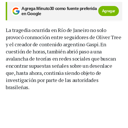
Agrega Minuto30 como fuente preferida
Agregar
en Google
La tragedia ocurrida en Río de Janeiro no solo
provocó conmoción entre seguidores de Oliver Tree
y el creador de contenido argentino Gaspi. En
cuestión de horas, también abrió paso a una
avalancha de teorías en redes sociales que buscan
encontrar supuestas señales sobre un desenlace
que, hasta ahora, continúa siendo objeto de
investigación por parte de las autoridades
brasileñas.