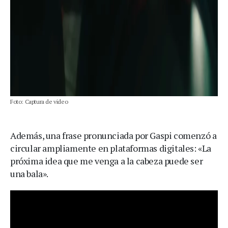
Foto: Captura de video
Además, una frase pronunciada por Gaspi comenzó a
circular ampliamente en plataformas digitales: «La
próxima idea que me venga a la cabeza puede ser
una bala».