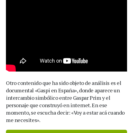
Otro contenido que ha sido objeto de análisis es el
documental «Gaspi en España», donde aparece un
intercambio simbólico entre Gaspar Prim y el
personaje que construyó en internet. En ese
momento, se escucha decir: «Voy a estar acá cuando
me necesites».