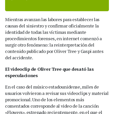
Mientras avanzan las labores para establecer las
causas del siniestro y confirmar oficialmente la
identidad de todas las víctimas mediante
procedimientos forenses, en internet comenzó a
surgir otro fenómeno: la reinterpretación del
contenido publicado por Oliver Tree y Gaspi antes
del accidente.
El videoclip de Oliver Tree que desató las
especulaciones
En el caso del músico estadounidense, miles de
usuarios volvieron a revisar sus videoclips y material
promocional. Uno de los elementos más
comentados corresponde al video de la canción
«Flowers», estrenado recientemente, en el que el