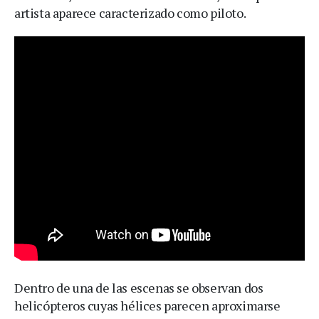
artista aparece caracterizado como piloto.
Dentro de una de las escenas se observan dos
helicópteros cuyas hélices parecen aproximarse