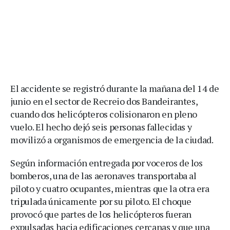
El accidente se registró durante la mañana del 14 de
junio en el sector de Recreio dos Bandeirantes,
cuando dos helicópteros colisionaron en pleno
vuelo. El hecho dejó seis personas fallecidas y
movilizó a organismos de emergencia de la ciudad.
Según información entregada por voceros de los
bomberos, una de las aeronaves transportaba al
piloto y cuatro ocupantes, mientras que la otra era
tripulada únicamente por su piloto. El choque
provocó que partes de los helicópteros fueran
expulsadas hacia edificaciones cercanas y que una