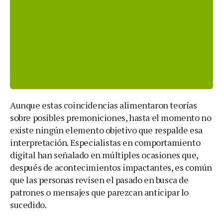
Aunque estas coincidencias alimentaron teorías
sobre posibles premoniciones, hasta el momento no
existe ningún elemento objetivo que respalde esa
interpretación. Especialistas en comportamiento
digital han señalado en múltiples ocasiones que,
después de acontecimientos impactantes, es común
que las personas revisen el pasado en busca de
patrones o mensajes que parezcan anticipar lo
sucedido.