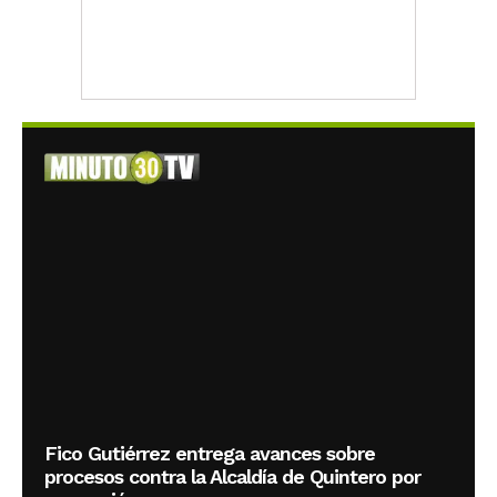
Fico Gutiérrez entrega avances sobre
procesos contra la Alcaldía de Quintero por