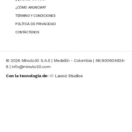
¿CÓMO ANUNCIAR?
TÉRMINO Y CONDICIONES
POLÍTICA DE PRIVACIDAD
CONTÁCTENOS
© 2026 Minuto30 S.A.S | Medellín - Colombia | Nit:900604924-
8 | info@minuto30.com
Con la tecnología de:
Laooz Studios