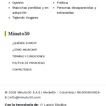
Opinión
Política
Mascotas perdidas y en
Personas desaparecidas y
adopción
extraviadas
Tejiendo Hogares
Minuto30
¿QUIÉNES SOMOS?
¿CÓMO ANUNCIAR?
TÉRMINO Y CONDICIONES
POLÍTICA DE PRIVACIDAD
CONTÁCTENOS
© 2026 Minuto30 S.A.S | Medellín - Colombia | Nit:900604924-
8 | info@minuto30.com
Con la tecnología de:
Laooz Studios