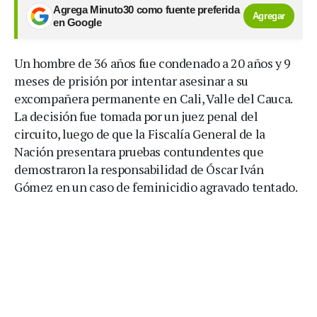
Agrega Minuto30 como fuente preferida
Agregar
en Google
Un hombre de 36 años fue condenado a 20 años y 9
meses de prisión por intentar asesinar a su
excompañera permanente en Cali, Valle del Cauca.
La decisión fue tomada por un juez penal del
circuito, luego de que la Fiscalía General de la
Nación presentara pruebas contundentes que
demostraron la responsabilidad de Óscar Iván
Gómez en un caso de feminicidio agravado tentado.