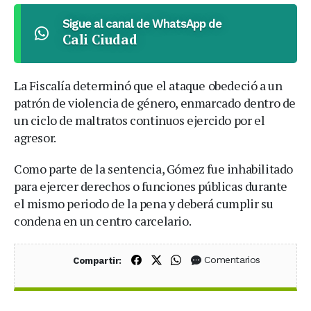
Sigue al canal de WhatsApp de
Cali Ciudad
La Fiscalía determinó que el ataque obedeció a un
patrón de violencia de género, enmarcado dentro de
un ciclo de maltratos continuos ejercido por el
agresor.
Como parte de la sentencia, Gómez fue inhabilitado
para ejercer derechos o funciones públicas durante
el mismo periodo de la pena y deberá cumplir su
condena en un centro carcelario.
Compartir en Facebook
Compartir en X (Twitter)
Compartir en WhatsApp
Comentarios
Compartir: