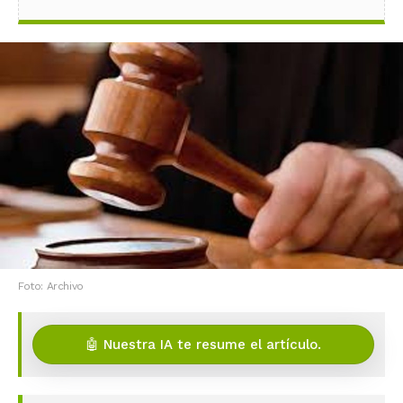
Foto: Archivo
🤖 Nuestra IA te resume el artículo.