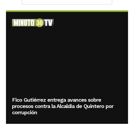
Fico Gutiérrez entrega avances sobre
procesos contra la Alcaldía de Quintero por
corrupción