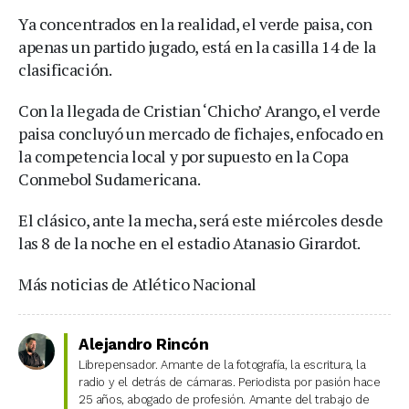
Ya concentrados en la realidad, el verde paisa, con
apenas un partido jugado, está en la casilla 14 de la
clasificación.
Con la llegada de Cristian ‘Chicho’ Arango, el verde
paisa concluyó un mercado de fichajes, enfocado en
la competencia local y por supuesto en la Copa
Conmebol Sudamericana.
El clásico, ante la mecha, será este miércoles desde
las 8 de la noche en el estadio Atanasio Girardot.
Más noticias de Atlético Nacional
Alejandro Rincón
Librepensador. Amante de la fotografía, la escritura, la
radio y el detrás de cámaras. Periodista por pasión hace
25 años, abogado de profesión. Amante del trabajo de