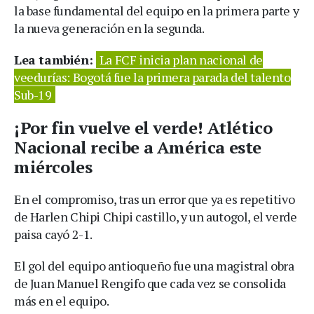
la base fundamental del equipo en la primera parte y
la nueva generación en la segunda.
Lea también:
La FCF inicia plan nacional de
veedurías: Bogotá fue la primera parada del talento
Sub-19
¡Por fin vuelve el verde! Atlético
Nacional recibe a América este
miércoles
En el compromiso, tras un error que ya es repetitivo
de Harlen Chipi Chipi castillo, y un autogol, el verde
paisa cayó 2-1.
El gol del equipo antioqueño fue una magistral obra
de Juan Manuel Rengifo que cada vez se consolida
más en el equipo.