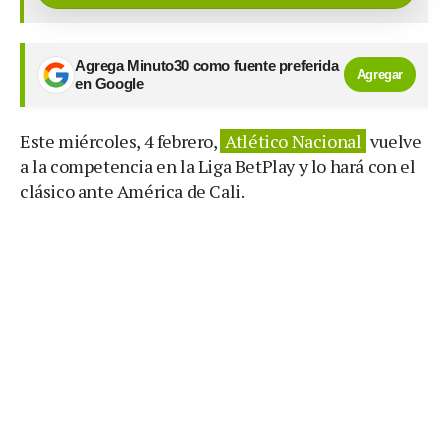
Agrega Minuto30 como fuente preferida
Agregar
en Google
Este miércoles, 4 febrero,
Atlético Nacional
vuelve
a la competencia en la Liga BetPlay y lo hará con el
clásico ante América de Cali.