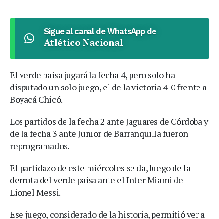
Sigue al canal de WhatsApp de
Atlético Nacional
El verde paisa jugará la fecha 4, pero solo ha
disputado un solo juego, el de la victoria 4-0 frente a
Boyacá Chicó.
Los partidos de la fecha 2 ante Jaguares de Córdoba y
de la fecha 3 ante Junior de Barranquilla fueron
reprogramados.
El partidazo de este miércoles se da, luego de la
derrota del verde paisa ante el Inter Miami de
Lionel Messi.
Ese juego, considerado de la historia, permitió ver a