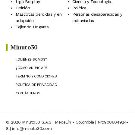
Liga Betplay
Ciencia y Tecnología
Opinión
Política
Mascotas perdidas y en
Personas desaparecidas y
adopción
extraviadas
Tejiendo Hogares
Minuto30
¿QUIÉNES SOMOS?
¿CÓMO ANUNCIAR?
TÉRMINO Y CONDICIONES
POLÍTICA DE PRIVACIDAD
CONTÁCTENOS
© 2026 Minuto30 S.A.S | Medellín - Colombia | Nit:900604924-
8 | info@minuto30.com