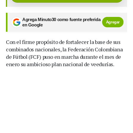
Agrega Minuto30 como fuente preferida
Agregar
en Google
Con el firme propósito de fortalecer la base de sus
combinados nacionales, la Federación Colombiana
de Fútbol (FCF) puso en marcha durante el mes de
enero su ambicioso plan nacional de veedurías.