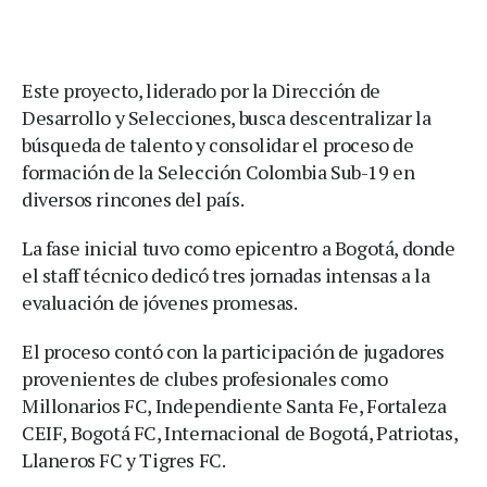
Este proyecto, liderado por la Dirección de
Desarrollo y Selecciones, busca descentralizar la
búsqueda de talento y consolidar el proceso de
formación de la Selección Colombia Sub-19 en
diversos rincones del país.
La fase inicial tuvo como epicentro a Bogotá, donde
el staff técnico dedicó tres jornadas intensas a la
evaluación de jóvenes promesas.
El proceso contó con la participación de jugadores
provenientes de clubes profesionales como
Millonarios FC, Independiente Santa Fe, Fortaleza
CEIF, Bogotá FC, Internacional de Bogotá, Patriotas,
Llaneros FC y Tigres FC.