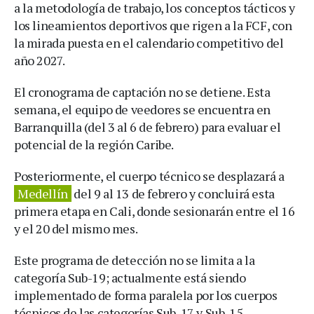
a la metodología de trabajo, los conceptos tácticos y
los lineamientos deportivos que rigen a la FCF, con
la mirada puesta en el calendario competitivo del
año 2027.
El cronograma de captación no se detiene. Esta
semana, el equipo de veedores se encuentra en
Barranquilla (del 3 al 6 de febrero) para evaluar el
potencial de la región Caribe.
Posteriormente, el cuerpo técnico se desplazará a
Medellín
del 9 al 13 de febrero y concluirá esta
primera etapa en Cali, donde sesionarán entre el 16
y el 20 del mismo mes.
Este programa de detección no se limita a la
categoría Sub-19; actualmente está siendo
implementado de forma paralela por los cuerpos
técnicos de las categorías Sub-17 y Sub-15.