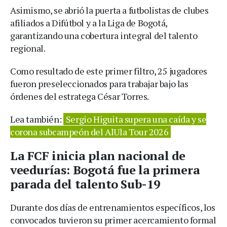
Asimismo, se abrió la puerta a futbolistas de clubes
afiliados a Difútbol y a la Liga de Bogotá,
garantizando una cobertura integral del talento
regional.
Como resultado de este primer filtro, 25 jugadores
fueron preseleccionados para trabajar bajo las
órdenes del estratega César Torres.
Lea también:
Sergio Higuita supera una caída y se
corona subcampeón del AlUla Tour 2026
La FCF inicia plan nacional de
veedurías: Bogotá fue la primera
parada del talento Sub-19
Durante dos días de entrenamientos específicos, los
convocados tuvieron su primer acercamiento formal