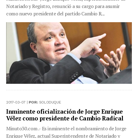
Notariado y Registro, renunció a su cargo para asumir
como nuevo presidente del partido Cambio R...
2017-03-07 |
POR:
SOLODUQUE
Inminente oficialización de Jorge Enrique
Vélez como presidente de Cambio Radical
Minuto30.com .- Es inminente el nombramiento de Jorge
Enrique Vélez, actual Superintendente de Notariado y