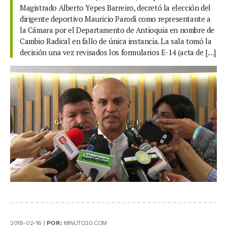
Magistrado Alberto Yepes Barreiro, decretó la elección del
dirigente deportivo Mauricio Parodi como representante a
la Cámara por el Departamento de Antioquia en nombre de
Cambio Radical en fallo de única instancia. La sala tomó la
decisión una vez revisados los formularios E-14 (acta de […]
2018-02-16 |
POR:
MINUTO30.COM