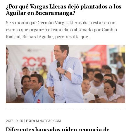
¿Por qué Vargas Lleras dejó plantados a los
Aguilar en Bucaramanga?
Se suponía que Germán Vargas Lleras iba a estar en un
evento que organizó el candidato al senado por Cambio
Radical, Richard Aguilar, pero resulta que...
2017-10-25 |
POR:
MINUTO30.COM
Diferentes bancadas piden renuncia de