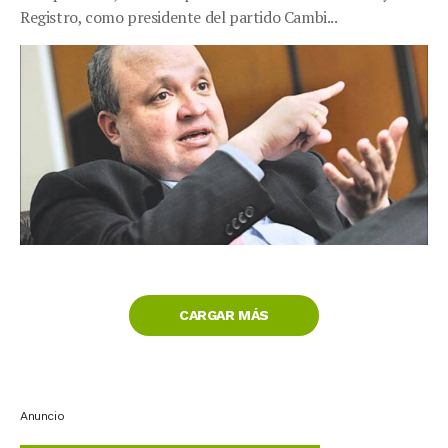
Registro, como presidente del partido Cambi...
CARGAR MÁS
Anuncio