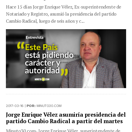
Hace 15 días Jorge Enrique Vélez, Ex-superintendente de
Notariado y Registro, asumió la presidencia del partido
Cambio Radical, luego de seis años y c...
2017-03-16 |
POR:
MINUTO30.COM
Jorge Enrique Vélez asumiría presidencia del
partido Cambio Radical a partir del martes
Minuto30.com- Jorge Enrique Vélez, superintendente de