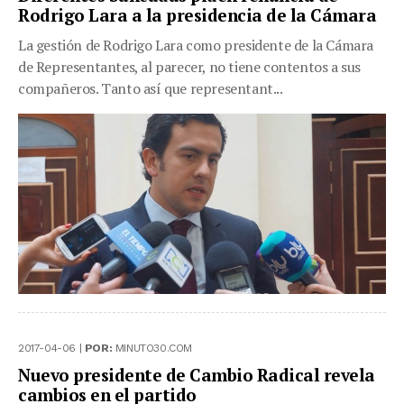
Rodrigo Lara a la presidencia de la Cámara
La gestión de Rodrigo Lara como presidente de la Cámara
de Representantes, al parecer, no tiene contentos a sus
compañeros. Tanto así que representant...
2017-04-06 |
POR:
MINUTO30.COM
Nuevo presidente de Cambio Radical revela
cambios en el partido