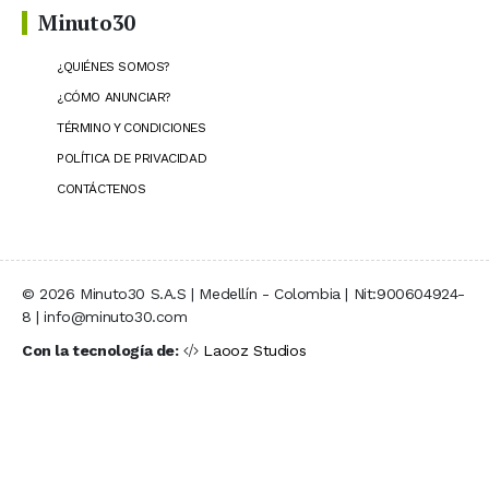
Minuto30
¿QUIÉNES SOMOS?
¿CÓMO ANUNCIAR?
TÉRMINO Y CONDICIONES
POLÍTICA DE PRIVACIDAD
CONTÁCTENOS
© 2026 Minuto30 S.A.S | Medellín - Colombia | Nit:900604924-
8 | info@minuto30.com
Con la tecnología de:
Laooz Studios