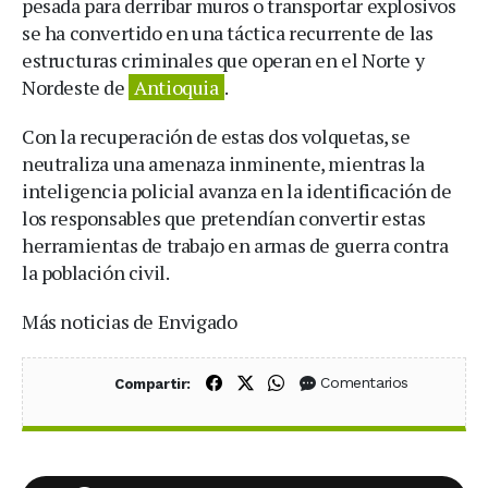
pesada para derribar muros o transportar explosivos
se ha convertido en una táctica recurrente de las
estructuras criminales que operan en el Norte y
Nordeste de
Antioquia
.
Con la recuperación de estas dos volquetas, se
neutraliza una amenaza inminente, mientras la
inteligencia policial avanza en la identificación de
los responsables que pretendían convertir estas
herramientas de trabajo en armas de guerra contra
la población civil.
Más noticias de Envigado
Compartir en Facebook
Compartir en X (Twitter)
Compartir en WhatsApp
Comentarios
Compartir: