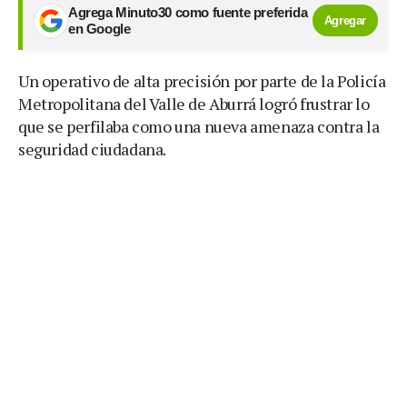
Agrega Minuto30 como fuente preferida
Agregar
en Google
Un operativo de alta precisión por parte de la Policía
Metropolitana del Valle de Aburrá logró frustrar lo
que se perfilaba como una nueva amenaza contra la
seguridad ciudadana.