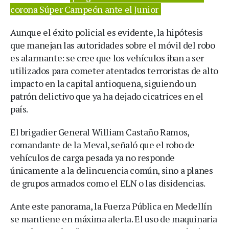
corona Súper Campeón ante el Junior
Aunque el éxito policial es evidente, la hipótesis
que manejan las autoridades sobre el móvil del robo
es alarmante: se cree que los vehículos iban a ser
utilizados para cometer atentados terroristas de alto
impacto en la capital antioqueña, siguiendo un
patrón delictivo que ya ha dejado cicatrices en el
país.
El brigadier General William Castaño Ramos,
comandante de la Meval, señaló que el robo de
vehículos de carga pesada ya no responde
únicamente a la delincuencia común, sino a planes
de grupos armados como el ELN o las disidencias.
Ante este panorama, la Fuerza Pública en Medellín
se mantiene en máxima alerta. El uso de maquinaria