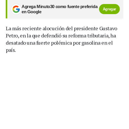
Agrega Minuto30 como fuente preferida
Agregar
en Google
La más reciente alocución del presidente Gustavo
Petro, en la que defendió su reforma tributaria, ha
desatado una fuerte polémica por gasolina en el
país.