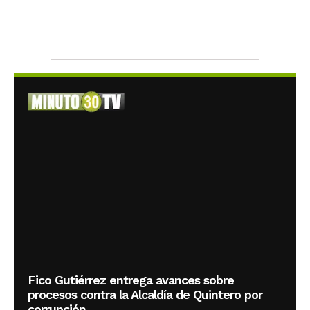
Fico Gutiérrez entrega avances sobre
procesos contra la Alcaldía de Quintero por
corrupción