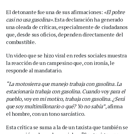
El detonante fue una de sus afirmaciones:
«El pobre
casi no usa gasolina»
. Esta declaración ha generado
una oleada de críticas, especialmente de ciudadanos
que, desde sus oficios, dependen directamente del
combustible.
Un video que se hizo viral en redes sociales muestra
la reacción de un campesino que, con ironía, le
responde al mandatario.
“La motosierra que manejo trabaja con gasolina. La
estacionaria trabaja con gasolina. Cuando voy para el
pueblo, voy en mi motico, trabaja con gasolina. ¿Será
que soy multimillonario o qué? Yo no sabía”
, afirma
el hombre, con un tono sarcástico.
Esta crítica se suma a la de un taxista que también se