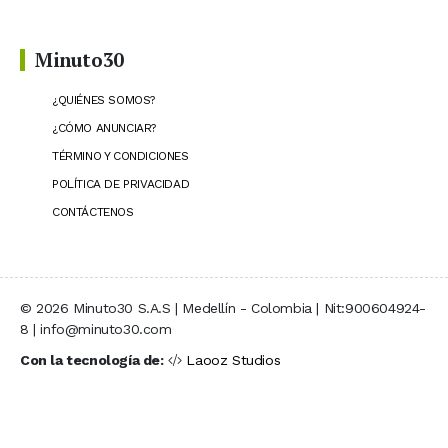
Minuto30
¿QUIÉNES SOMOS?
¿CÓMO ANUNCIAR?
TÉRMINO Y CONDICIONES
POLÍTICA DE PRIVACIDAD
CONTÁCTENOS
© 2026 Minuto30 S.A.S | Medellín - Colombia | Nit:900604924-
8 | info@minuto30.com
Con la tecnología de:
Laooz Studios