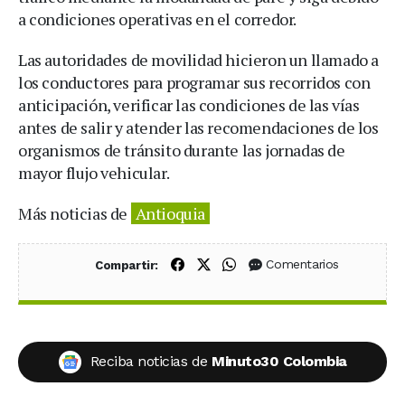
a condiciones operativas en el corredor.
Las autoridades de movilidad hicieron un llamado a
los conductores para programar sus recorridos con
anticipación, verificar las condiciones de las vías
antes de salir y atender las recomendaciones de los
organismos de tránsito durante las jornadas de
mayor flujo vehicular.
Más noticias de
Antioquia
Compartir en Facebook
Compartir en X (Twitter)
Compartir en WhatsApp
Comentarios
Compartir:
Reciba noticias de
Minuto30 Colombia