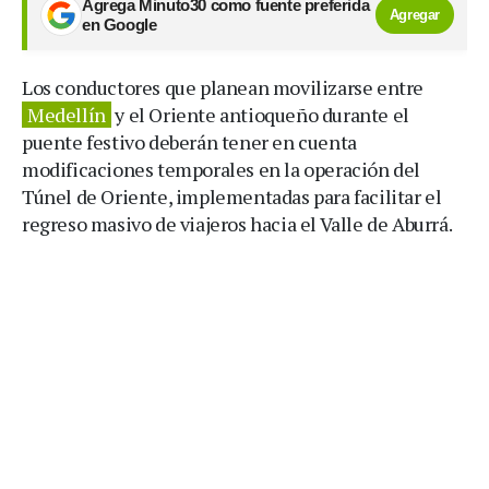
Agrega Minuto30 como fuente preferida
Agregar
en Google
Los conductores que planean movilizarse entre
Medellín
y el Oriente antioqueño durante el
puente festivo deberán tener en cuenta
modificaciones temporales en la operación del
Túnel de Oriente, implementadas para facilitar el
regreso masivo de viajeros hacia el Valle de Aburrá.