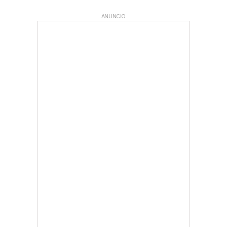
ANUNCIO