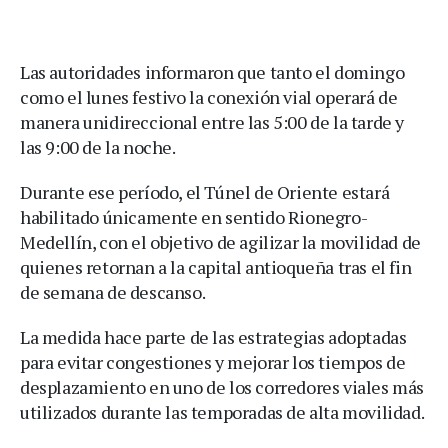
Las autoridades informaron que tanto el domingo
como el lunes festivo la conexión vial operará de
manera unidireccional entre las 5:00 de la tarde y
las 9:00 de la noche.
Durante ese período, el Túnel de Oriente estará
habilitado únicamente en sentido Rionegro-
Medellín, con el objetivo de agilizar la movilidad de
quienes retornan a la capital antioqueña tras el fin
de semana de descanso.
La medida hace parte de las estrategias adoptadas
para evitar congestiones y mejorar los tiempos de
desplazamiento en uno de los corredores viales más
utilizados durante las temporadas de alta movilidad.