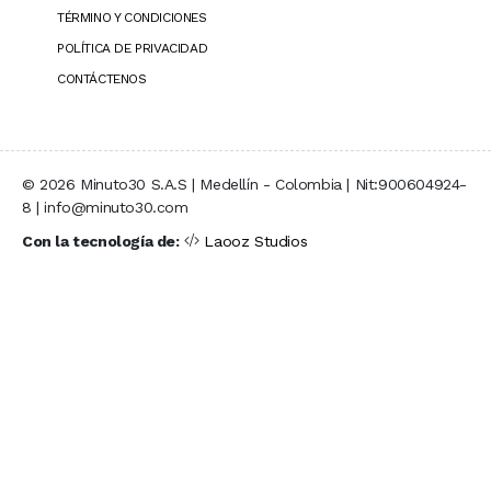
TÉRMINO Y CONDICIONES
POLÍTICA DE PRIVACIDAD
CONTÁCTENOS
© 2026 Minuto30 S.A.S | Medellín - Colombia | Nit:900604924-
8 | info@minuto30.com
Con la tecnología de:
Laooz Studios