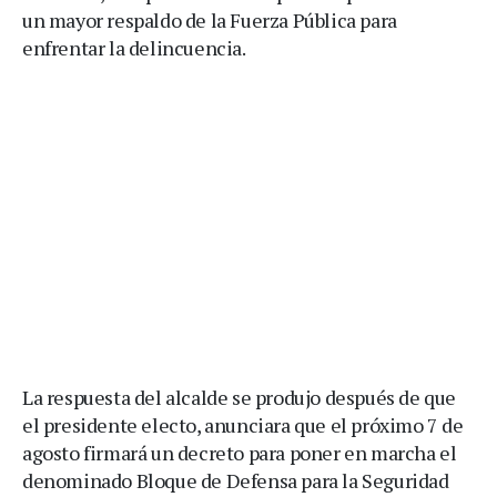
un mayor respaldo de la Fuerza Pública para
enfrentar la delincuencia.
La respuesta del alcalde se produjo después de que
el presidente electo, anunciara que el próximo 7 de
agosto firmará un decreto para poner en marcha el
denominado Bloque de Defensa para la Seguridad