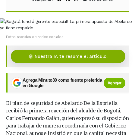
Fotos sacadas de redes sociales.
🤖 Nuestra IA te resume el artículo.
Agrega Minuto30 como fuente preferida
Agregar
en Google
El plan de seguridad de Abelardo De la Espriella
recibió la primera reacción del alcalde de Bogotá,
Carlos Fernando Galán, quien expresó su disposición
para trabajar de manera coordinada con el Gobierno
Nacional, aunque insistió en que la capital necesita