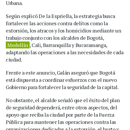
Urbana.
Según explicó De la Espriella, la estrategia busca
fortalecer las acciones contra delitos como la
extorsión, los atracos y los homicidios mediante un
trabajo conjunto con los alcaldes de Bogotá,
Medellín
, Cali, Barranquilla y Bucaramanga,
adaptando las operaciones a las necesidades de cada
ciudad.
Frente a este anuncio, Galán aseguró que Bogotá
está dispuesta a coordinar esfuerzos con el nuevo
Gobierno para fortalecer la seguridad de la capital.
No obstante, el alcalde señaló que el éxito del plan
de seguridad dependerá, entre otros aspectos, del
apoyo que reciba la ciudad por parte de la Fuerza
Pública para mantener las operaciones contra las
organizaciones dedicadas a la extorsión, el hurto y