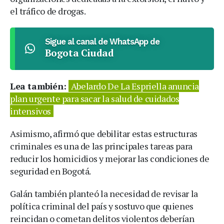
el tráfico de drogas.
Sigue al canal de WhatsApp de
Bogota Ciudad
Lea también:
Abelardo De La Espriella anuncia
plan urgente para sacar la salud de cuidados
intensivos
Asimismo, afirmó que debilitar estas estructuras
criminales es una de las principales tareas para
reducir los homicidios y mejorar las condiciones de
seguridad en Bogotá.
Galán también planteó la necesidad de revisar la
política criminal del país y sostuvo que quienes
reincidan o cometan delitos violentos deberían