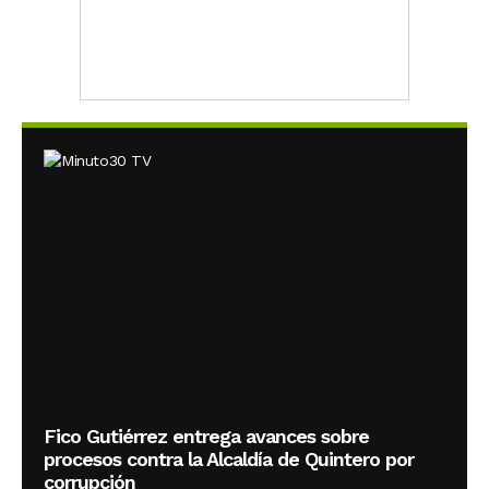
Fico Gutiérrez entrega avances sobre
procesos contra la Alcaldía de Quintero por
corrupción