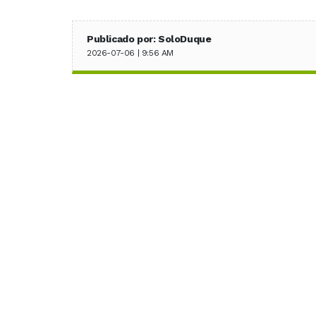
Publicado por: SoloDuque
2026-07-06 | 9:56 AM