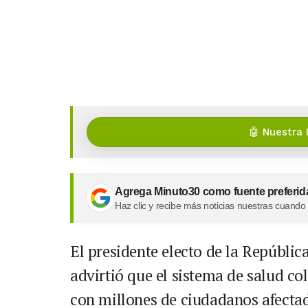
🤖 Nuestra 
Agrega Minuto30 como fuente preferid
Haz clic y recibe más noticias nuestras cuando
El presidente electo de la Repúbli
advirtió que el sistema de salud co
con millones de ciudadanos afecta