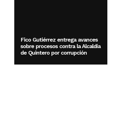
Fico Gutiérrez entrega avances
sobre procesos contra la Alcaldía
de Quintero por corrupción