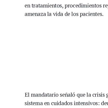
en tratamientos, procedimientos re
amenaza la vida de los pacientes.
El mandatario señaló que la crisis 
sistema en cuidados intensivos: deu