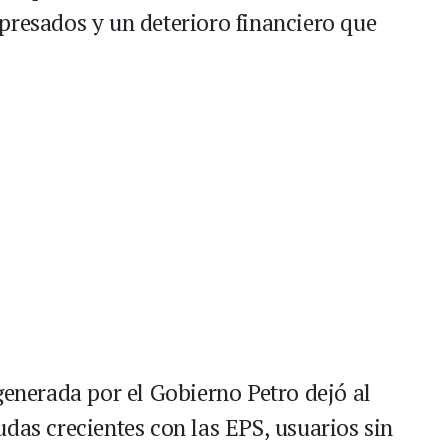
presados y un deterioro financiero que
generada por el Gobierno Petro dejó al
das crecientes con las EPS, usuarios sin