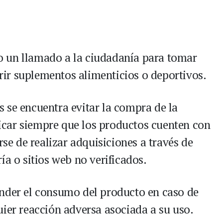
izo un llamado a la ciudadanía para tomar
ir suplementos alimenticios o deportivos.
 se encuentra evitar la compra de la
ificar siempre que los productos cuenten con
rse de realizar adquisiciones a través de
ía o sitios web no verificados.
ender el consumo del producto en caso de
uier reacción adversa asociada a su uso.