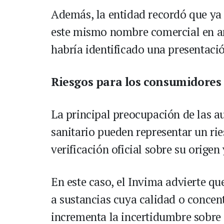
Además, la entidad recordó que ya 
este mismo nombre comercial en añ
habría identificado una presentaci
Riesgos para los consumidores
La principal preocupación de las au
sanitario pueden representar un rie
verificación oficial sobre su orige
En este caso, el Invima advierte q
a sustancias cuya calidad o concen
incrementa la incertidumbre sobre 