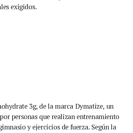
les exigidos.
onohydrate 3g, de la marca Dymatize, un
 por personas que realizan entrenamiento
gimnasio y ejercicios de fuerza. Según la