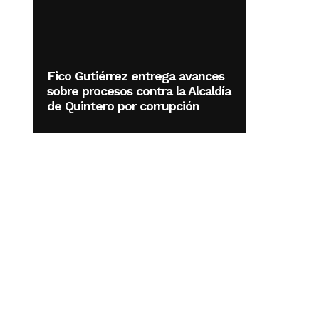
Fico Gutiérrez entrega avances
sobre procesos contra la Alcaldía
de Quintero por corrupción