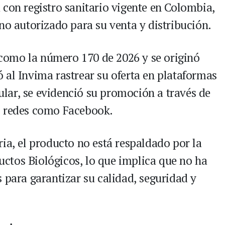
 con registro sanitario vigente en Colombia,
no autorizado para su venta y distribución.
a como la número 170 de 2026 y se originó
 al Invima rastrear su oferta en plataformas
cular, se evidenció su promoción a través de
o redes como Facebook.
ia, el producto no está respaldado por la
ctos Biológicos, lo que implica que no ha
 para garantizar su calidad, seguridad y