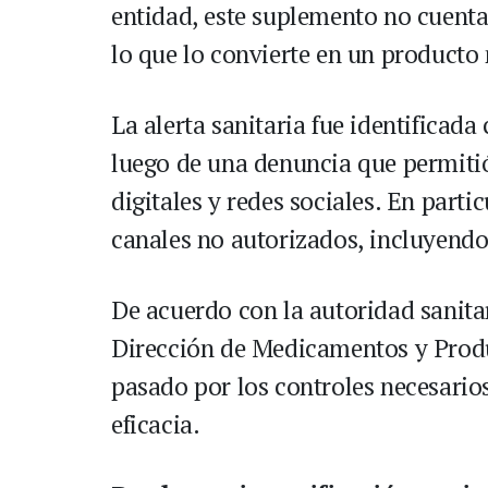
entidad, este suplemento no cuenta
lo que lo convierte en un producto 
La alerta sanitaria fue identificad
luego de una denuncia que permitió
digitales y redes sociales. En parti
canales no autorizados, incluyend
De acuerdo con la autoridad sanitar
Dirección de Medicamentos y Produ
pasado por los controles necesarios
eficacia.