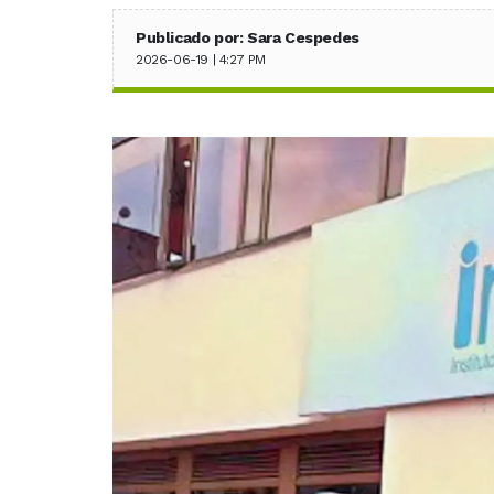
Publicado por: Sara Cespedes
2026-06-19 | 4:27 PM