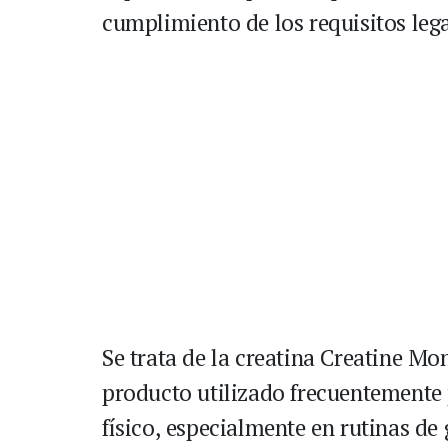
cumplimiento de los requisitos lega
Se trata de la creatina Creatine M
producto utilizado frecuentemente
físico, especialmente en rutinas de 