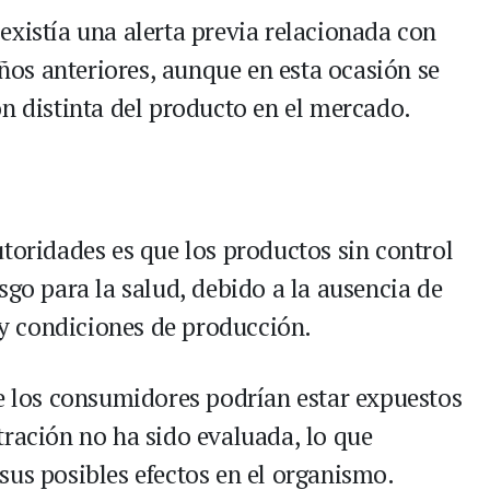
existía una alerta previa relacionada con
os anteriores, aunque en esta ocasión se
ón distinta del producto en el mercado.
toridades es que los productos sin control
sgo para la salud, debido a la ausencia de
n y condiciones de producción.
ue los consumidores podrían estar expuestos
tración no ha sido evaluada, lo que
sus posibles efectos en el organismo.