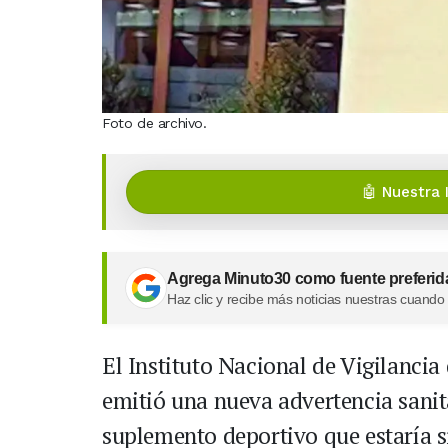
Foto de archivo.
🤖 Nuestra 
Agrega Minuto30 como fuente preferid
Haz clic y recibe más noticias nuestras cuando
El Instituto Nacional de Vigilanci
emitió una nueva advertencia sanita
suplemento deportivo que estaría si