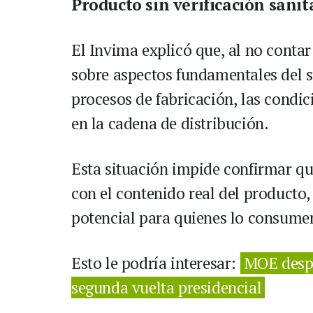
Producto sin verificación sanit
El Invima explicó que, al no contar 
sobre aspectos fundamentales del 
procesos de fabricación, las condi
en la cadena de distribución.
Esta situación impide confirmar qu
con el contenido real del producto,
potencial para quienes lo consume
Esto le podría interesar:
MOE despl
segunda vuelta presidencial