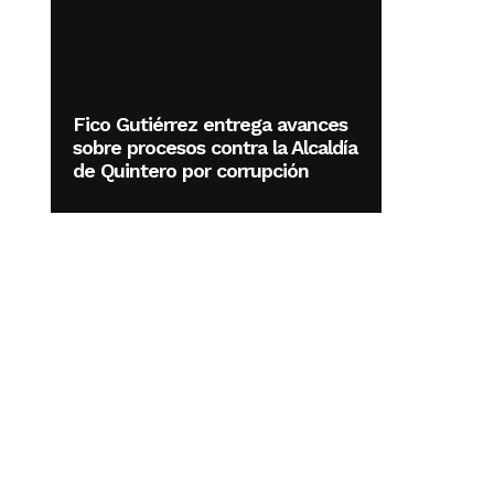
Fico Gutiérrez entrega avances
sobre procesos contra la Alcaldía
de Quintero por corrupción