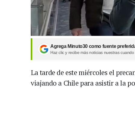
Agrega Minuto30 como fuente preferid
Haz clic y recibe más noticias nuestras cuando
La tarde de este miércoles el prec
viajando a Chile para asistir a la p