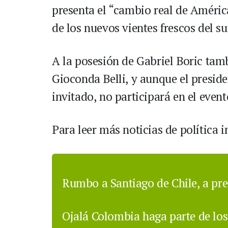
presenta el “cambio real de Améric
de los nuevos vientes frescos del su
A la posesión de Gabriel Boric tam
Gioconda Belli, y aunque el presi
invitado, no participará en el event
Para leer más noticias de política 
Rumbo a Santiago de Chile, a pre
Ojalá Colombia haga parte de los 