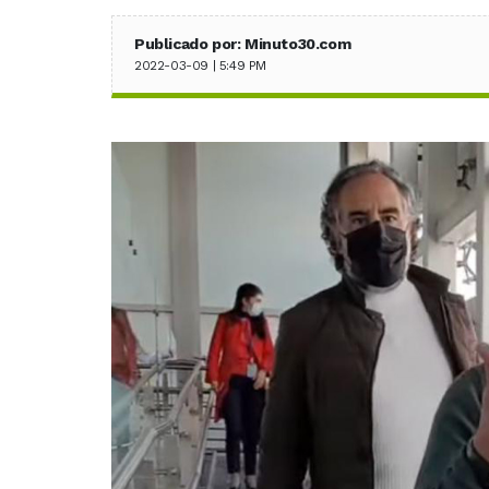
Publicado por: Minuto30.com
2022-03-09 | 5:49 PM