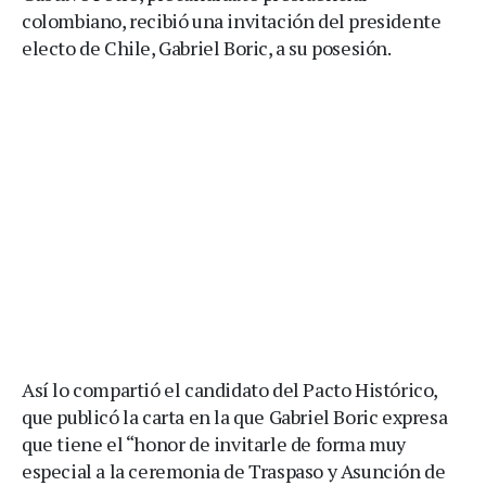
colombiano, recibió una invitación del presidente
electo de Chile, Gabriel Boric, a su posesión.
Así lo compartió el candidato del Pacto Histórico,
que publicó la carta en la que Gabriel Boric expresa
que tiene el “honor de invitarle de forma muy
especial a la ceremonia de Traspaso y Asunción de