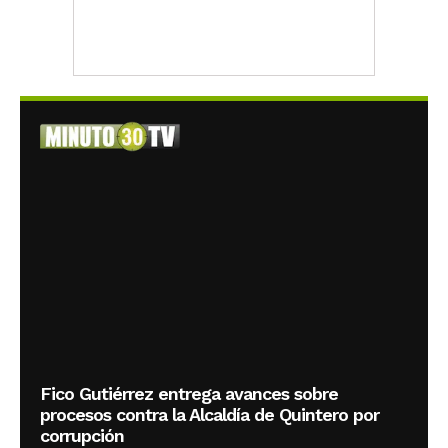
Fico Gutiérrez entrega avances sobre
procesos contra la Alcaldía de Quintero por
corrupción