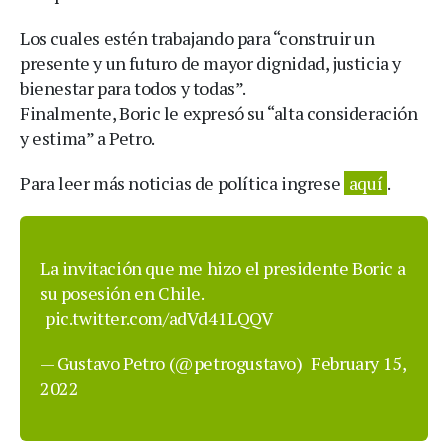
Los cuales estén trabajando para “construir un
presente y un futuro de mayor dignidad, justicia y
bienestar para todos y todas”.
Finalmente, Boric le expresó su “alta consideración
y estima” a Petro.
Para leer más noticias de política ingrese
aquí
.
La invitación que me hizo el presidente Boric a
su posesión en Chile.
pic.twitter.com/adVd41LQQV
— Gustavo Petro (@petrogustavo)
February 15,
2022