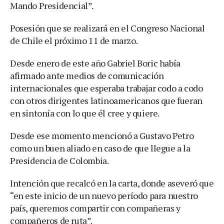
Mando Presidencial”.
Posesión que se realizará en el Congreso Nacional
de Chile el próximo 11 de marzo.
Desde enero de este año Gabriel Boric había
afirmado ante medios de comunicación
internacionales que esperaba trabajar codo a codo
con otros dirigentes latinoamericanos que fueran
en sintonía con lo que él cree y quiere.
Desde ese momento mencionó a Gustavo Petro
como un buen aliado en caso de que llegue a la
Presidencia de Colombia.
Intención que recalcó en la carta, donde aseveró que
“en este inicio de un nuevo período para nuestro
país, queremos compartir con compañeras y
compañeros de ruta”.