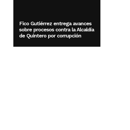
Fico Gutiérrez entrega avances
sobre procesos contra la Alcaldía
de Quintero por corrupción