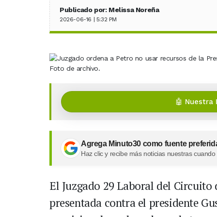
Publicado por: Melissa Noreña
2026-06-16 | 5:32 PM
Foto de archivo.
🤖 Nuestra 
Agrega Minuto30 como fuente preferid
Haz clic y recibe más noticias nuestras cuando
El Juzgado 29 Laboral del Circuito
presentada contra el presidente Gu