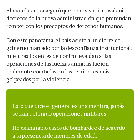
El mandatario aseguró que no revisará ni avalará
decretos de la nueva administración que pretendan
romper con los preceptos de derechos humanos.
Con este panorama, el país asiste a un cierre de
gobierno marcado por la desconfianza institucional,
mientras los entes de control evalúan si las
operaciones de las fuerzas armadas fueron
realmente coartadas en los territorios más
golpeados por la violencia.
Esto que dice el general es una mentira, jamás
se han detenido operaciones militares
He examinado casos de bombardeo de acuerdo
a la presencia de menores de edad.