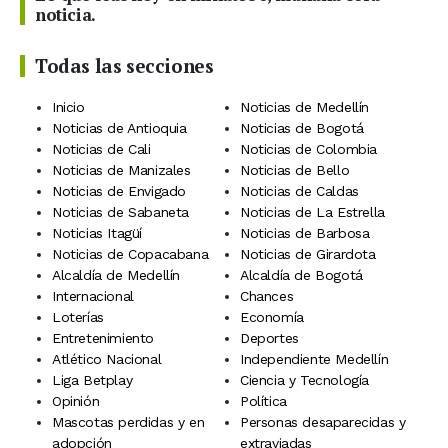
noticia.
Todas las secciones
Inicio
Noticias de Medellín
Noticias de Antioquia
Noticias de Bogotá
Noticias de Cali
Noticias de Colombia
Noticias de Manizales
Noticias de Bello
Noticias de Envigado
Noticias de Caldas
Noticias de Sabaneta
Noticias de La Estrella
Noticias Itagüí
Noticias de Barbosa
Noticias de Copacabana
Noticias de Girardota
Alcaldía de Medellín
Alcaldía de Bogotá
Internacional
Chances
Loterías
Economía
Entretenimiento
Deportes
Atlético Nacional
Independiente Medellín
Liga Betplay
Ciencia y Tecnología
Opinión
Política
Mascotas perdidas y en
Personas desaparecidas y
adopción
extraviadas