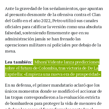
Ante la gravedad de los señalamientos, que apuntan
al presunto desmonte de la ofensiva contra el Clan
del Golfo en el año 2022, Petro utilizó sus canales
oficiales para calificar la versión como una absoluta
falsedad, sosteniendo firmemente que en su
administración jamás se han frenado las
operaciones militares ni policiales por debajo de la
mesa.
Lea también:
Mhoni Vidente lanza predicciones
sobre el futuro de Colombia, tras victoria de De La
Espriella: «Empieza una nueva era de prosperidad»
En su defensa, el primer mandatario aclaró que los
únicos momentos donde se modificó el accionar de
las tropas correspondieron a la evaluación estricta
de bombardeos para proteger la vida de menores de