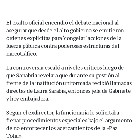
El exalto oficial encendió el debate nacional al
asegurar que desde el alto gobierno se emitieron
órdenes explícitas para ‘congelar’ acciones de la
fuerza pública contra poderosas estructuras del
narcotráfico.
La controversia escaló a niveles críticos luego de
que Sanabria revelara que durante su gestión al
frente de la institución uniformada recibió llamadas
directas de Laura Sarabia, entonces jefa de Gabinete
y hoy embajadora.
Según el exdirector, la funcionaria le solicitaba
frenar procedimientos especiales bajo el argumento
de no entorpecer los acercamientos de la «Paz
Total».