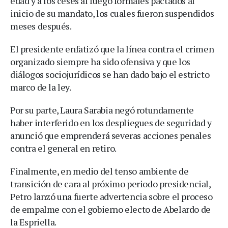
edad y a los ceses al fuego formales pactados al
inicio de su mandato, los cuales fueron suspendidos
meses después.
El presidente enfatizó que la línea contra el crimen
organizado siempre ha sido ofensiva y que los
diálogos sociojurídicos se han dado bajo el estricto
marco de la ley.
Por su parte, Laura Sarabia negó rotundamente
haber interferido en los despliegues de seguridad y
anunció que emprenderá severas acciones penales
contra el general en retiro.
Finalmente, en medio del tenso ambiente de
transición de cara al próximo periodo presidencial,
Petro lanzó una fuerte advertencia sobre el proceso
de empalme con el gobierno electo de Abelardo de
la Espriella.