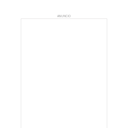
ANUNCIO