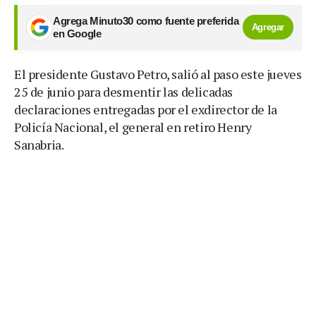
Agrega Minuto30 como fuente preferida
Agregar
en Google
El presidente Gustavo Petro, salió al paso este jueves
25 de junio para desmentir las delicadas
declaraciones entregadas por el exdirector de la
Policía Nacional, el general en retiro Henry
Sanabria.