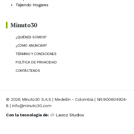
Tejiendo Hogares
Minuto30
¿QUIÉNES SOMOS?
¿CÓMO ANUNCIAR?
TÉRMINO Y CONDICIONES
POLÍTICA DE PRIVACIDAD
CONTÁCTENOS
© 2026 Minuto30 S.A.S | Medellín - Colombia | Nit:900604924-
8 | info@minuto30.com
Con la tecnología de:
Laooz Studios