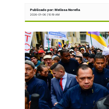
Publicado por: Melissa Noreña
2026-01-06 | 10:19 AM