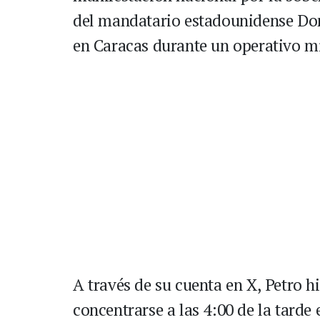
del mandatario estadounidense Do
en Caracas durante un operativo mi
A través de su cuenta en X, Petro h
concentrarse a las 4:00 de la tarde 