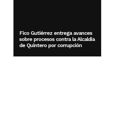
Fico Gutiérrez entrega avances
sobre procesos contra la Alcaldía
de Quintero por corrupción