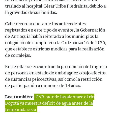
traslado al hospital César Uribe Piedrahita, debido a
la gravedad de sus heridas.
Cabe recordar que, ante los antecedentes
registrados en este tipo de eventos, la Gobernación
de Antioquia había reiterado a los municipios la
obligación de cumplir con la Ordenanza 16 de 2025,
que establece estrictas medidas para la realización
de corralejas.
Entre ellas se encuentran la prohibición del ingreso
de personas en estado de embriaguez o bajo efectos
de sustancias psicoactivas, así como la restricción
de participación a menores de 14 años.
Lea también:
CAR prende las alarmas: el río
Bogotá ya muestra déficit de agua antes de la
temporada seca