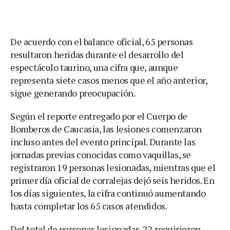
De acuerdo con el balance oficial, 65 personas
resultaron heridas durante el desarrollo del
espectáculo taurino, una cifra que, aunque
representa siete casos menos que el año anterior,
sigue generando preocupación.
Según el reporte entregado por el Cuerpo de
Bomberos de Caucasia, las lesiones comenzaron
incluso antes del evento principal. Durante las
jornadas previas conocidas como vaquillas, se
registraron 19 personas lesionadas, mientras que el
primer día oficial de corralejas dejó seis heridos. En
los días siguientes, la cifra continuó aumentando
hasta completar los 65 casos atendidos.
Del total de personas lesionadas, 22 requirieron