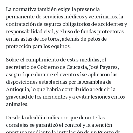
La normativa también exige la presencia
permanente de servicios médicos y veterinarios, la
contratación de seguros obligatorios de accidentes y
responsabilidad civil, y el uso de fundas protectoras
en las astas de los toros, además de petos de
protección para los equinos.
Sobre el cumplimiento de estas medidas, el
secretario de Gobierno de Caucasia, José Payares,
aseguró que durante el evento sí se aplicaron las
disposiciones establecidas por la Asamblea de
Antioquia, lo que habría contribuido a reducir la
gravedad de los incidentes y a evitar lesiones en los
animales.
Desde la alcaldía indicaron que durante las
corralejas se garantizó el control y la atención
oportuna mediante la instalación de un Puesto de