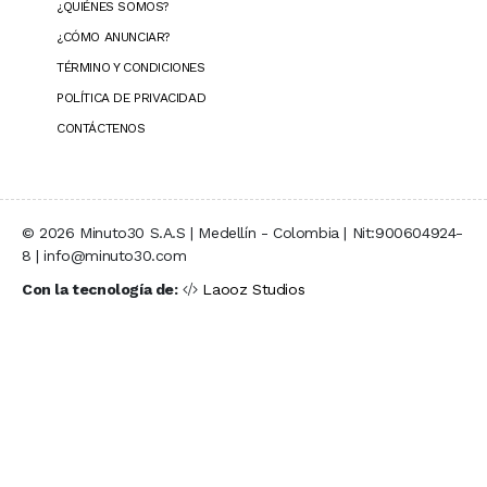
¿QUIÉNES SOMOS?
¿CÓMO ANUNCIAR?
TÉRMINO Y CONDICIONES
POLÍTICA DE PRIVACIDAD
CONTÁCTENOS
© 2026 Minuto30 S.A.S | Medellín - Colombia | Nit:900604924-
8 | info@minuto30.com
Con la tecnología de:
Laooz Studios