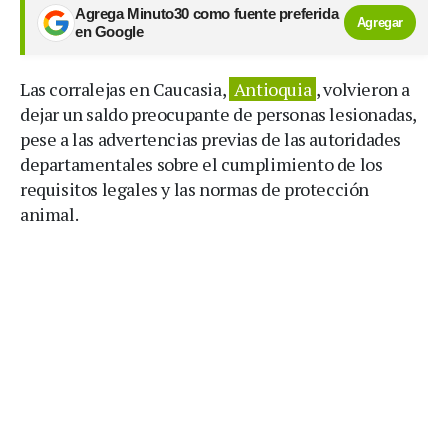
Agrega Minuto30 como fuente preferida
Agregar
en Google
Las corralejas en Caucasia,
Antioquia
, volvieron a
dejar un saldo preocupante de personas lesionadas,
pese a las advertencias previas de las autoridades
departamentales sobre el cumplimiento de los
requisitos legales y las normas de protección
animal.