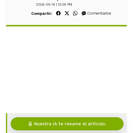
2026-05-15 | 12:09 PM
Compartir en Facebook
Compartir en X (Twitter)
Compartir en WhatsApp
Comentarios
Compartir:
🤖 Nuestra IA te resume el artículo.