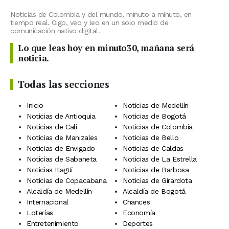
Noticias de Colombia y del mundo, minuto a minuto, en
tiempo real. Oigo, veo y leo en un solo medio de
comunicación nativo digital.
Lo que leas hoy en minuto30, mañana será
noticia.
Todas las secciones
Inicio
Noticias de Medellín
Noticias de Antioquia
Noticias de Bogotá
Noticias de Cali
Noticias de Colombia
Noticias de Manizales
Noticias de Bello
Noticias de Envigado
Noticias de Caldas
Noticias de Sabaneta
Noticias de La Estrella
Noticias Itagüí
Noticias de Barbosa
Noticias de Copacabana
Noticias de Girardota
Alcaldía de Medellín
Alcaldía de Bogotá
Internacional
Chances
Loterías
Economía
Entretenimiento
Deportes