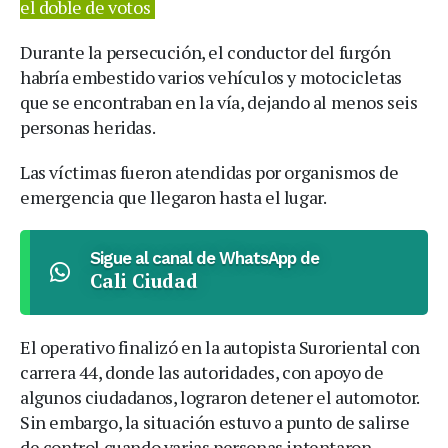
el doble de votos
Durante la persecución, el conductor del furgón
habría embestido varios vehículos y motocicletas
que se encontraban en la vía, dejando al menos seis
personas heridas.
Las víctimas fueron atendidas por organismos de
emergencia que llegaron hasta el lugar.
Sigue al canal de WhatsApp de
Cali Ciudad
El operativo finalizó en la autopista Suroriental con
carrera 44, donde las autoridades, con apoyo de
algunos ciudadanos, lograron detener el automotor.
Sin embargo, la situación estuvo a punto de salirse
de control cuando varias personas intentaron