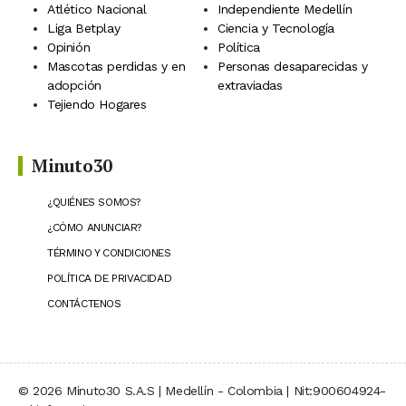
Atlético Nacional
Independiente Medellín
Liga Betplay
Ciencia y Tecnología
Opinión
Política
Mascotas perdidas y en
Personas desaparecidas y
adopción
extraviadas
Tejiendo Hogares
Minuto30
¿QUIÉNES SOMOS?
¿CÓMO ANUNCIAR?
TÉRMINO Y CONDICIONES
POLÍTICA DE PRIVACIDAD
CONTÁCTENOS
© 2026 Minuto30 S.A.S | Medellín - Colombia | Nit:900604924-