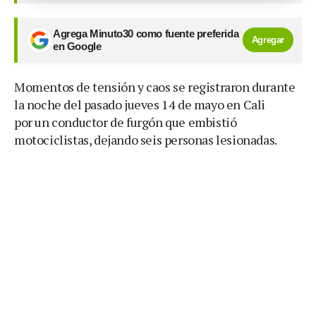
Agrega Minuto30 como fuente preferida
Agregar
en Google
Momentos de tensión y caos se registraron durante
la noche del pasado jueves 14 de mayo en Cali
por un conductor de furgón que embistió
motociclistas, dejando seis personas lesionadas.