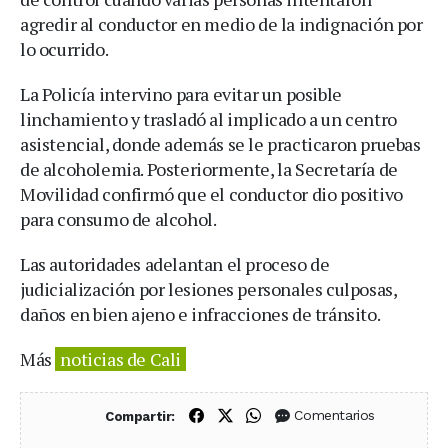
agredir al conductor en medio de la indignación por
lo ocurrido.
La Policía intervino para evitar un posible
linchamiento y trasladó al implicado a un centro
asistencial, donde además se le practicaron pruebas
de alcoholemia. Posteriormente, la Secretaría de
Movilidad confirmó que el conductor dio positivo
para consumo de alcohol.
Las autoridades adelantan el proceso de
judicialización por lesiones personales culposas,
daños en bien ajeno e infracciones de tránsito.
Más
noticias de Cali
Compartir en Facebook
Compartir en X (Twitter)
Compartir en WhatsApp
Comentarios
Compartir: