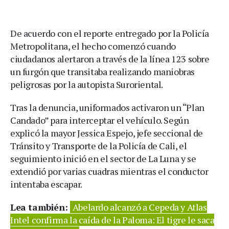
De acuerdo con el reporte entregado por la Policía
Metropolitana, el hecho comenzó cuando
ciudadanos alertaron a través de la línea 123 sobre
un furgón que transitaba realizando maniobras
peligrosas por la autopista Suroriental.
Tras la denuncia, uniformados activaron un “Plan
Candado” para interceptar el vehículo. Según
explicó la mayor Jessica Espejo, jefe seccional de
Tránsito y Transporte de la Policía de Cali, el
seguimiento inició en el sector de La Luna y se
extendió por varias cuadras mientras el conductor
intentaba escapar.
Lea también:
Abelardo alcanzó a Cepeda y Atlas
Intel confirma la caída de la Paloma: El tigre le saca