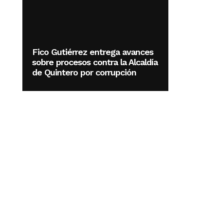
Fico Gutiérrez entrega avances
sobre procesos contra la Alcaldía
de Quintero por corrupción