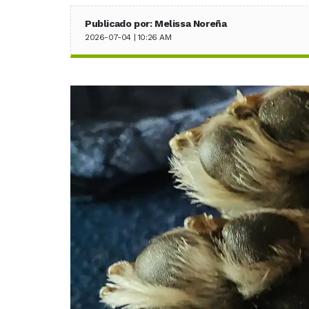
Publicado por: Melissa Noreña
2026-07-04 | 10:26 AM