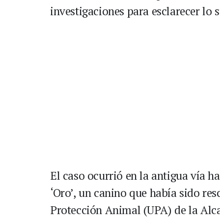
investigaciones para esclarecer lo 
El caso ocurrió en la antigua vía 
‘Oro’, un canino que había sido res
Protección Animal (UPA) de la Alca