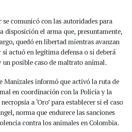
r se comunicó con las autoridades para
a disposición el arma que, presuntamente,
bargo, quedó en libertad mientras avanzan
 si actuó en legítima defensa o si deberá
y un posible caso de maltrato animal.
 Manizales informó que activó la ruta de
mal en coordinación con la Policía y la
necropsia a ‘Oro’ para establecer si el caso
Ángel, norma que endurece las sanciones
olencia contra los animales en Colombia.