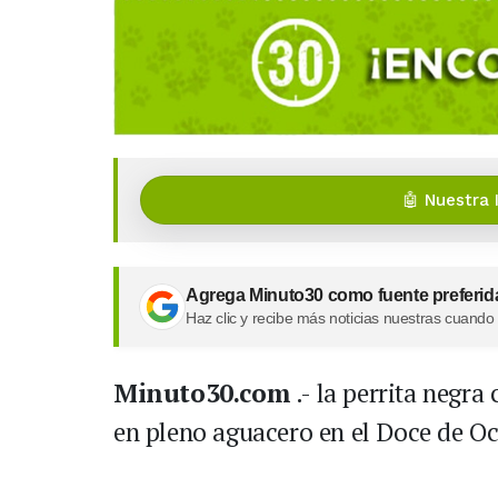
🤖 Nuestra 
Agrega Minuto30 como fuente preferid
Haz clic y recibe más noticias nuestras cuando
Minuto30.com
.- la perrita negra
en pleno aguacero en el Doce de Oc