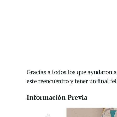
Gracias a todos los que ayudaron a
este reencuentro y tener un final fel
Información Previa