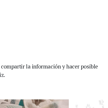
 compartir la información y hacer posible
iz.