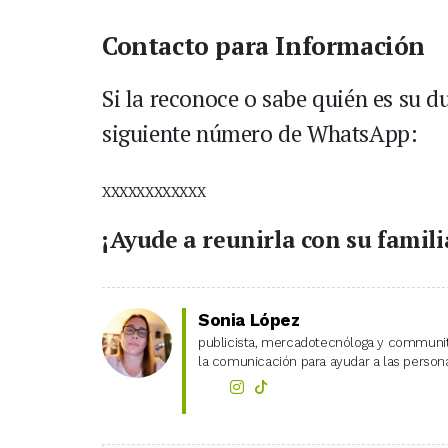
Contacto para Información
Si la reconoce o sabe quién es su d
siguiente número de WhatsApp:
XXXXXXXXXXXX
¡Ayude a reunirla con su famili
Sonia López
publicista, mercadotecnóloga y community
la comunicación para ayudar a las personas