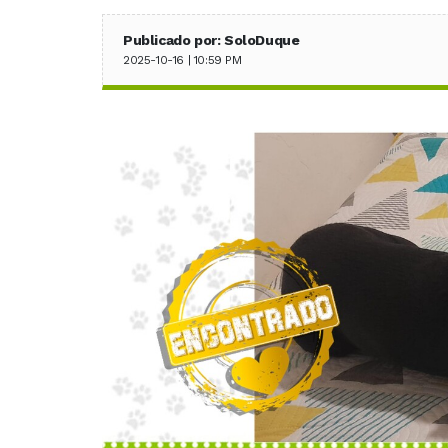
Publicado por: SoloDuque
2025-10-16 | 10:59 PM