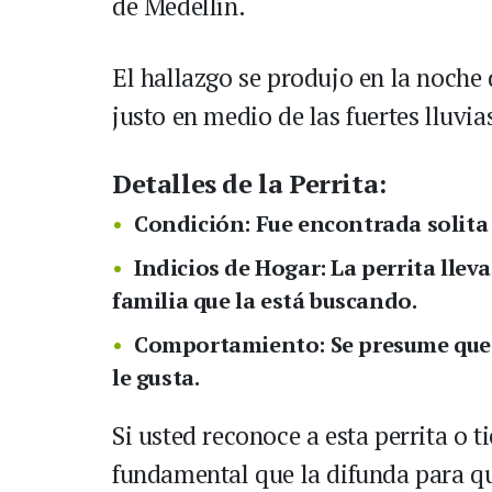
de Medellín.
El hallazgo se produjo en la noche 
justo en medio de las fuertes lluvia
Detalles de la Perrita:
Condición:
Fue encontrada solita
Indicios de Hogar:
La perrita llev
familia que la está buscando.
Comportamiento:
Se presume que
le gusta
.
Si usted reconoce a esta perrita o t
fundamental que la difunda para qu