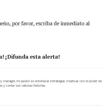
ueño, por favor, escriba de inmediato al
a! ¡Difunda esta alerta!
 manager, mi pasión es entrelazar estrategias creativas con el poder de
 y contar sus valiosas historias.