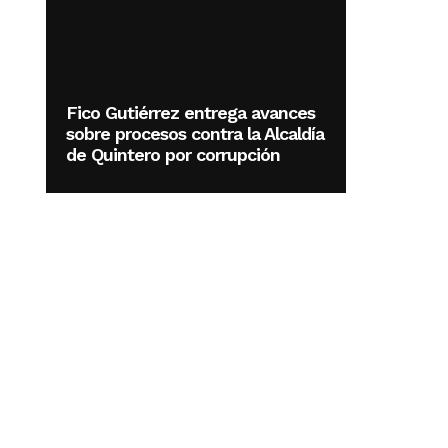
Fico Gutiérrez entrega avances
sobre procesos contra la Alcaldía
de Quintero por corrupción