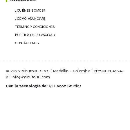
¿QUIÉNES SOMOS?
¿CÓMO ANUNCIAR?
TÉRMINO Y CONDICIONES
POLÍTICA DE PRIVACIDAD
CONTÁCTENOS
© 2026 Minuto30 S.A.S | Medellín - Colombia | Nit:900604924-
8 | info@minuto30.com
Con la tecnología de:
Laooz Studios