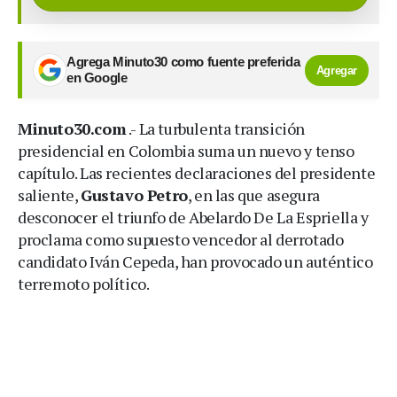
Agrega Minuto30 como fuente preferida
Agregar
en Google
Minuto30.com
.- La turbulenta transición
presidencial en Colombia suma un nuevo y tenso
capítulo. Las recientes declaraciones del presidente
saliente,
Gustavo Petro
, en las que asegura
desconocer el triunfo de Abelardo De La Espriella y
proclama como supuesto vencedor al derrotado
candidato Iván Cepeda, han provocado un auténtico
terremoto político.