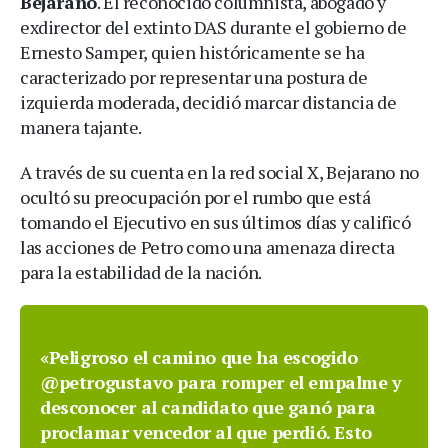
Bejarano
. El reconocido columnista, abogado y
exdirector del extinto DAS durante el gobierno de
Ernesto Samper, quien históricamente se ha
caracterizado por representar una postura de
izquierda moderada, decidió marcar distancia de
manera tajante.
A través de su cuenta en la red social X, Bejarano no
ocultó su preocupación por el rumbo que está
tomando el Ejecutivo en sus últimos días y calificó
las acciones de Petro como una amenaza directa
para la estabilidad de la nación.
«Peligroso el camino que ha escogido
@petrogustavo para romper el empalme y
desconocer al candidato que ganó para
proclamar vencedor al que perdió. Esto