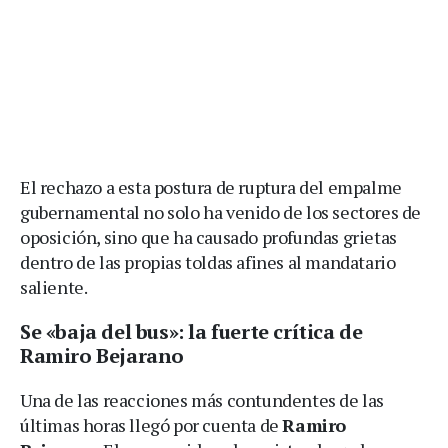
El rechazo a esta postura de ruptura del empalme
gubernamental no solo ha venido de los sectores de
oposición, sino que ha causado profundas grietas
dentro de las propias toldas afines al mandatario
saliente.
Se «baja del bus»: la fuerte crítica de
Ramiro Bejarano
Una de las reacciones más contundentes de las
últimas horas llegó por cuenta de
Ramiro