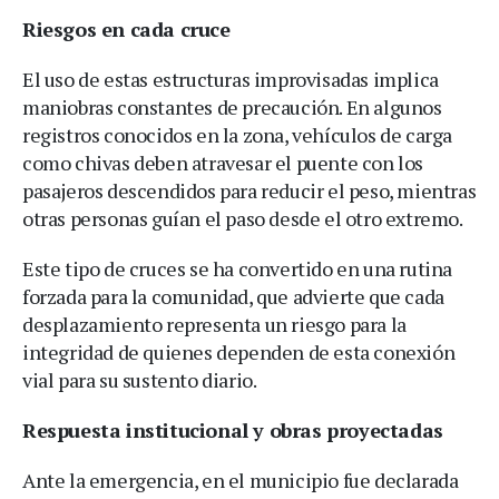
Riesgos en cada cruce
El uso de estas estructuras improvisadas implica
maniobras constantes de precaución. En algunos
registros conocidos en la zona, vehículos de carga
como chivas deben atravesar el puente con los
pasajeros descendidos para reducir el peso, mientras
otras personas guían el paso desde el otro extremo.
Este tipo de cruces se ha convertido en una rutina
forzada para la comunidad, que advierte que cada
desplazamiento representa un riesgo para la
integridad de quienes dependen de esta conexión
vial para su sustento diario.
Respuesta institucional y obras proyectadas
Ante la emergencia, en el municipio fue declarada