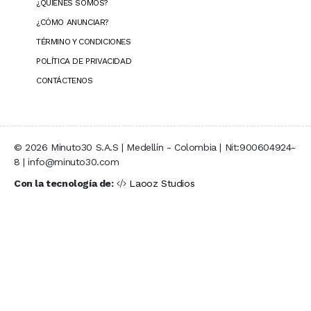
¿QUIÉNES SOMOS?
¿CÓMO ANUNCIAR?
TÉRMINO Y CONDICIONES
POLÍTICA DE PRIVACIDAD
CONTÁCTENOS
© 2026 Minuto30 S.A.S | Medellín - Colombia | Nit:900604924-
8 | info@minuto30.com
Con la tecnología de:
Laooz Studios