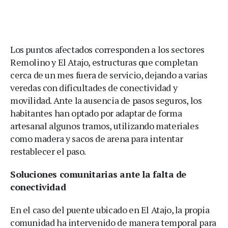
Los puntos afectados corresponden a los sectores
Remolino y El Atajo, estructuras que completan
cerca de un mes fuera de servicio, dejando a varias
veredas con dificultades de conectividad y
movilidad. Ante la ausencia de pasos seguros, los
habitantes han optado por adaptar de forma
artesanal algunos tramos, utilizando materiales
como madera y sacos de arena para intentar
restablecer el paso.
Soluciones comunitarias ante la falta de
conectividad
En el caso del puente ubicado en El Atajo, la propia
comunidad ha intervenido de manera temporal para