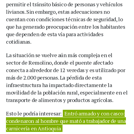
permitir el tránsito básico de personas y vehículos
livianos. Sin embargo, estas adecuaciones no
cuentan con condiciones técnicas de seguridad, lo
que ha generado preocupación entre los habitantes
que dependen de esta vía para actividades
cotidianas.
La situación se vuelve aún más compleja en el
sector de Remolino, donde el puente afectado
conecta a alrededor de 12 veredas y es utilizado por
más de 2.000 personas. La pérdida de esta
infraestructura ha impactado directamente la
movilidad de la población rural, especialmente en el
transporte de alimentos y productos agrícolas.
Esto le podría interesar:
Entró armado y con casco:
condenaron al hombre que mató a trabajador de una
carnicería en Antioquia