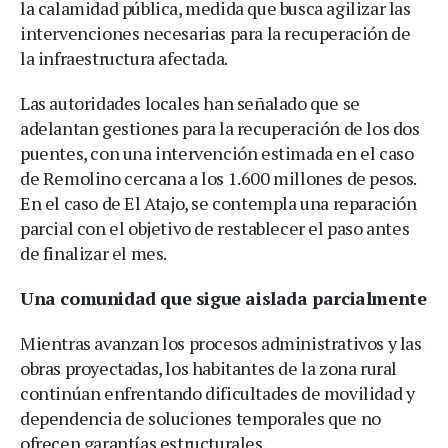
la calamidad pública, medida que busca agilizar las
intervenciones necesarias para la recuperación de
la infraestructura afectada.
Las autoridades locales han señalado que se
adelantan gestiones para la recuperación de los dos
puentes, con una intervención estimada en el caso
de Remolino cercana a los 1.600 millones de pesos.
En el caso de El Atajo, se contempla una reparación
parcial con el objetivo de restablecer el paso antes
de finalizar el mes.
Una comunidad que sigue aislada parcialmente
Mientras avanzan los procesos administrativos y las
obras proyectadas, los habitantes de la zona rural
continúan enfrentando dificultades de movilidad y
dependencia de soluciones temporales que no
ofrecen garantías estructurales.