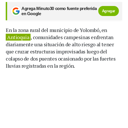
Agrega Minuto30 como fuente preferida
Agregar
en Google
En la zona rural del municipio de Yolombó, en
Antioquia
, comunidades campesinas enfrentan
diariamente una situación de alto riesgo al tener
que cruzar estructuras improvisadas luego del
colapso de dos puentes ocasionado por las fuertes
lluvias registradas en la región.