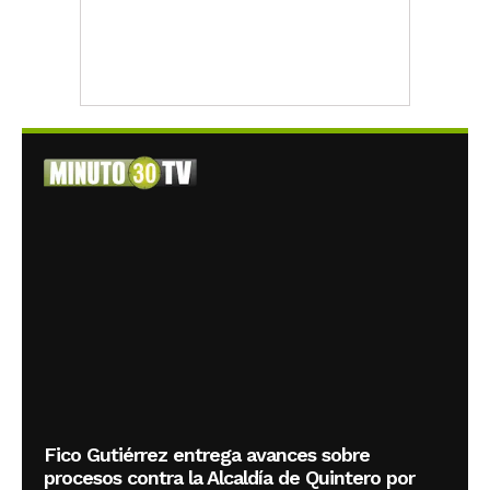
Fico Gutiérrez entrega avances sobre
procesos contra la Alcaldía de Quintero por