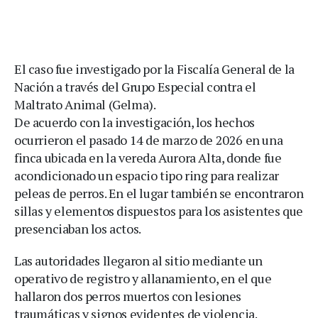
El caso fue investigado por la Fiscalía General de la
Nación a través del Grupo Especial contra el
Maltrato Animal (Gelma).
De acuerdo con la investigación, los hechos
ocurrieron el pasado 14 de marzo de 2026 en una
finca ubicada en la vereda Aurora Alta, donde fue
acondicionado un espacio tipo ring para realizar
peleas de perros. En el lugar también se encontraron
sillas y elementos dispuestos para los asistentes que
presenciaban los actos.
Las autoridades llegaron al sitio mediante un
operativo de registro y allanamiento, en el que
hallaron dos perros muertos con lesiones
traumáticas y signos evidentes de violencia.