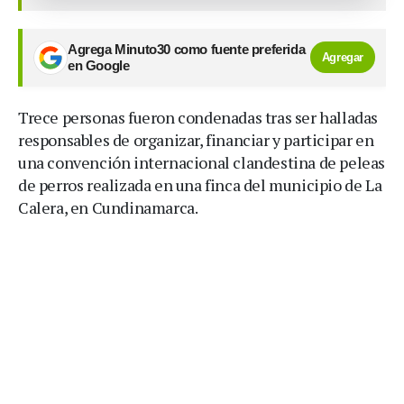
Agrega Minuto30 como fuente preferida
Agregar
en Google
Trece personas fueron condenadas tras ser halladas
responsables de organizar, financiar y participar en
una convención internacional clandestina de peleas
de perros realizada en una finca del municipio de La
Calera, en Cundinamarca.