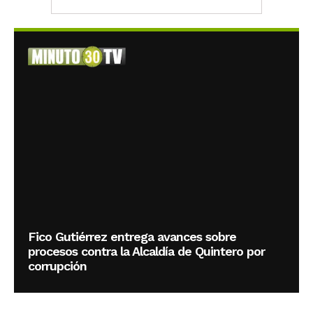
Fico Gutiérrez entrega avances sobre
procesos contra la Alcaldía de Quintero por
corrupción