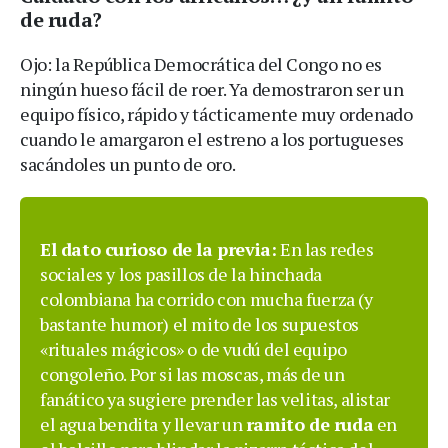
de ruda?
Ojo: la República Democrática del Congo no es
ningún hueso fácil de roer. Ya demostraron ser un
equipo físico, rápido y tácticamente muy ordenado
cuando le amargaron el estreno a los portugueses
sacándoles un punto de oro.
El dato curioso de la previa:
En las redes
sociales y los pasillos de la hinchada
colombiana ha corrido con mucha fuerza (y
bastante humor) el mito de los supuestos
«rituales mágicos» o de vudú del equipo
congoleño. Por si las moscas, más de un
fanático ya sugiere prender las velitas, alistar
el agua bendita y llevar un
ramito de ruda
en