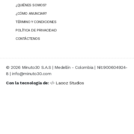
¿QUIÉNES SOMOS?
¿CÓMO ANUNCIAR?
TÉRMINO Y CONDICIONES
POLÍTICA DE PRIVACIDAD
CONTÁCTENOS
© 2026 Minuto30 S.A.S | Medellín - Colombia | Nit:900604924-
8 | info@minuto30.com
Con la tecnología de:
Laooz Studios