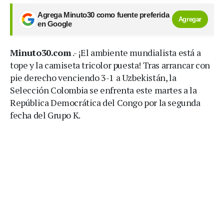
Agrega Minuto30 como fuente preferida
Agregar
en Google
Minuto30.com
.- ¡El ambiente mundialista está a
tope y la camiseta tricolor puesta! Tras arrancar con
pie derecho venciendo 3-1 a Uzbekistán, la
Selección Colombia se enfrenta este martes a la
República Democrática del Congo por la segunda
fecha del Grupo K.