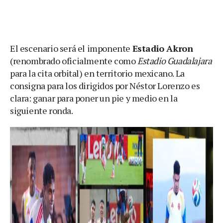
El escenario será el imponente
Estadio Akron
(renombrado oficialmente como
Estadio Guadalajara
para la cita orbital) en territorio mexicano. La
consigna para los dirigidos por Néstor Lorenzo es
clara: ganar para poner un pie y medio en la
siguiente ronda.