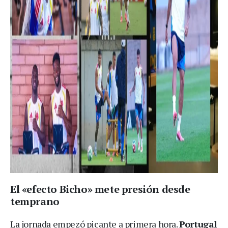
El «efecto Bicho» mete presión desde
temprano
La jornada empezó picante a primera hora.
Portugal