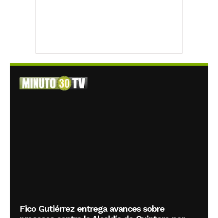
Fico Gutiérrez entrega avances sobre