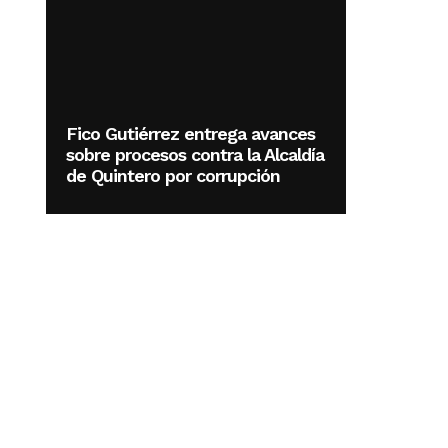
Fico Gutiérrez entrega avances
sobre procesos contra la Alcaldía
de Quintero por corrupción