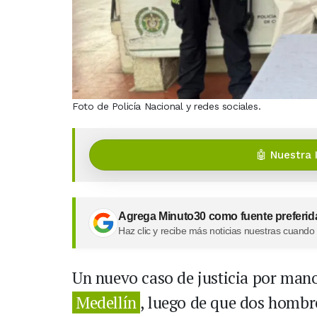
Foto de Policía Nacional y redes sociales.
🤖 Nuestra 
Agrega Minuto30 como fuente preferid
Haz clic y recibe más noticias nuestras cuando
Un nuevo caso de justicia por mano 
Medellín
, luego de que dos hombr