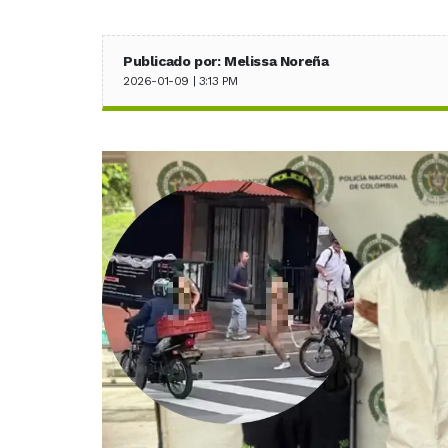
Publicado por: Melissa Noreña
2026-01-09 | 3:13 PM