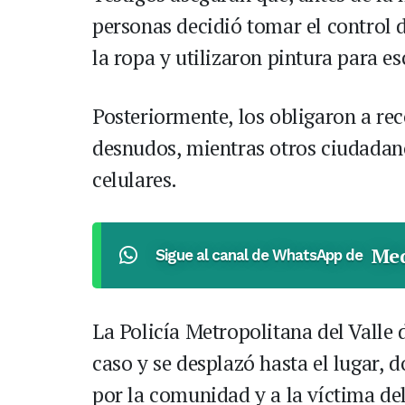
personas decidió tomar el control d
la ropa y utilizaron pintura para es
Posteriormente, los obligaron a re
desnudos, mientras otros ciudadan
celulares.
Med
Sigue al canal de WhatsApp de
La Policía Metropolitana del Valle 
caso y se desplazó hasta el lugar,
por la comunidad y a la víctima de