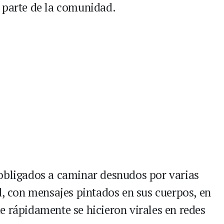
 parte de la comunidad.
 obligados a caminar desnudos por varias
d, con mensajes pintados en sus cuerpos, en
e rápidamente se hicieron virales en redes