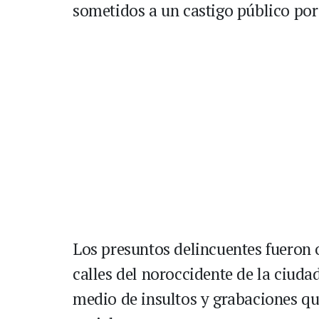
sometidos a un castigo público por
Los presuntos delincuentes fueron
calles del noroccidente de la ciuda
medio de insultos y grabaciones qu