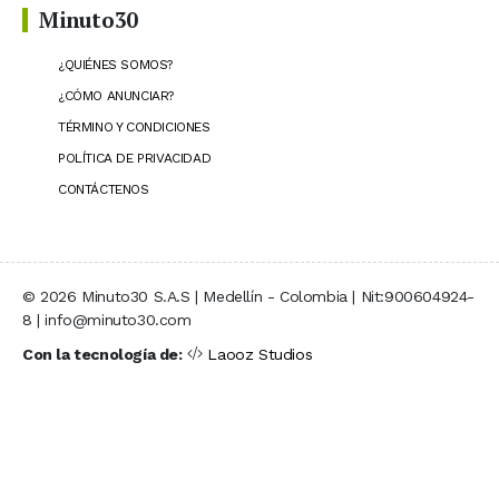
Minuto30
¿QUIÉNES SOMOS?
¿CÓMO ANUNCIAR?
TÉRMINO Y CONDICIONES
POLÍTICA DE PRIVACIDAD
CONTÁCTENOS
© 2026 Minuto30 S.A.S | Medellín - Colombia | Nit:900604924-
8 | info@minuto30.com
Con la tecnología de:
Laooz Studios