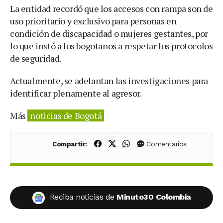
La entidad recordó que los accesos con rampa son de
uso prioritario y exclusivo para personas en
condición de discapacidad o mujeres gestantes, por
lo que instó a los bogotanos a respetar los protocolos
de seguridad.
Actualmente, se adelantan las investigaciones para
identificar plenamente al agresor.
Más
noticias de Bogotá
Compartir en Facebook
Compartir en X (Twitter)
Compartir en WhatsApp
Comentarios
Compartir:
Reciba noticias de
Minuto30 Colombia