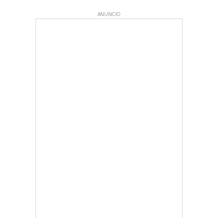
ANUNCIO