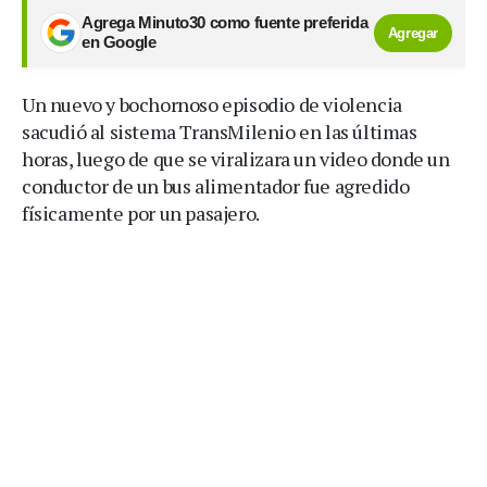
Agrega Minuto30 como fuente preferida
Agregar
en Google
Un nuevo y bochornoso episodio de violencia
sacudió al sistema TransMilenio en las últimas
horas, luego de que se viralizara un video donde un
conductor de un bus alimentador fue agredido
físicamente por un pasajero.