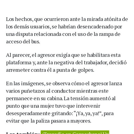
Los hechos, que ocurrieron ante la mirada atónita de
los demás usuarios, se habrían desencadenado por
una disputa relacionada con el uso de la rampa de
acceso del bus.
Al parecer, el agresor exigía que se habilitara esta
plataforma y, ante la negativa del trabajador, decidió
arremeter contra él a punta de golpes.
En las imágenes, se observa cómo el agresor lanza
varios puñetazos al conductor mientras este
permanece en su cabina. La tensión aumentó al
punto que una mujer tuvo que intervenir
desesperadamente gritando: “¡Ya, ya, ya!”, para
evitar que la paliza pasara a mayores.