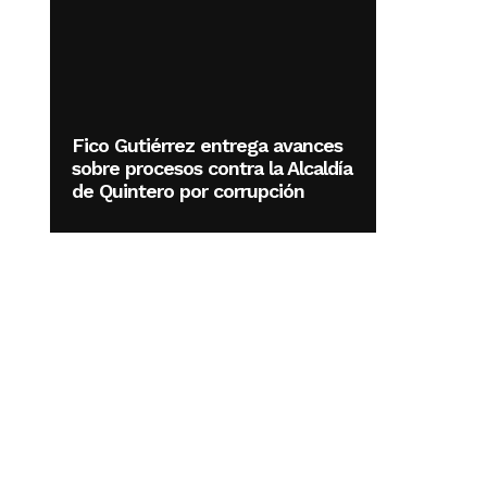
Fico Gutiérrez entrega avances
sobre procesos contra la Alcaldía
de Quintero por corrupción