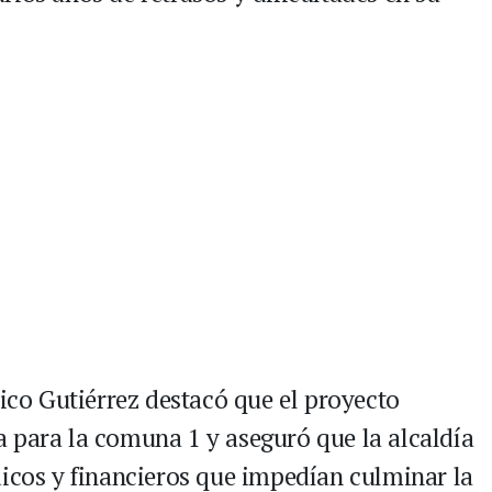
rico Gutiérrez destacó que el proyecto
 para la comuna 1 y aseguró que la alcaldía
dicos y financieros que impedían culminar la