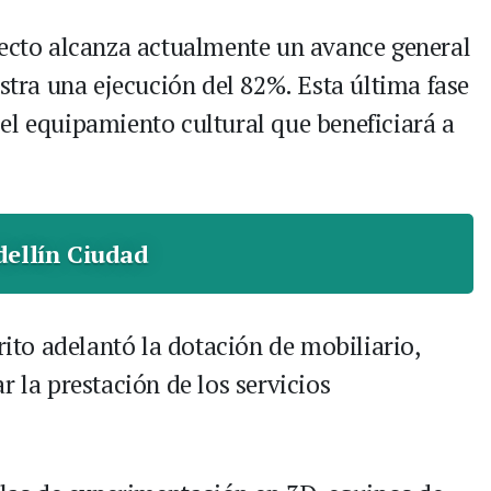
yecto alcanza actualmente un avance general
istra una ejecución del 82%. Esta última fase
el equipamiento cultural que beneficiará a
ellín Ciudad
rito adelantó la dotación de mobiliario,
r la prestación de los servicios