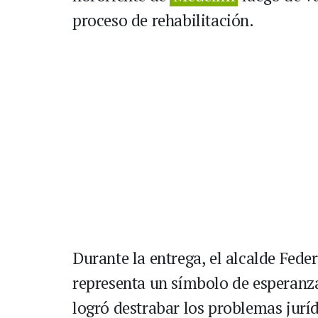
proceso de rehabilitación.
Durante la entrega, el alcalde Fede
representa un símbolo de esperanza
logró destrabar los problemas jurí