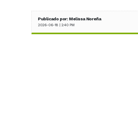
Publicado por: Melissa Noreña
2026-06-18 | 2:40 PM