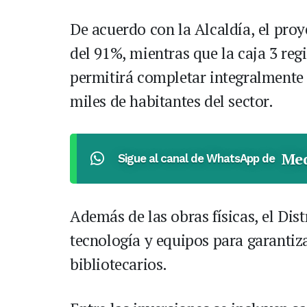
De acuerdo con la Alcaldía, el pro
del 91%, mientras que la caja 3 reg
permitirá completar integralmente 
miles de habitantes del sector.
Med
Sigue al canal de WhatsApp de
Además de las obras físicas, el Dist
tecnología y equipos para garantiza
bibliotecarios.