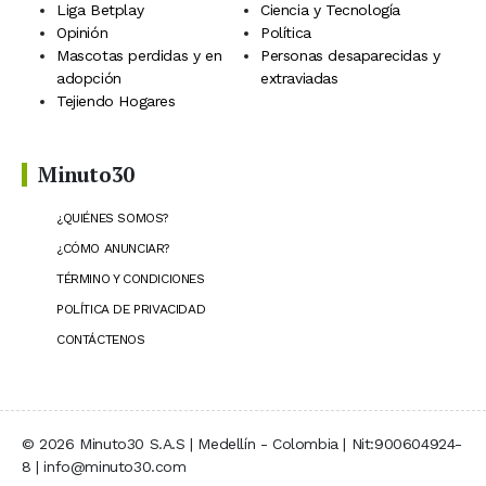
Liga Betplay
Ciencia y Tecnología
Opinión
Política
Mascotas perdidas y en
Personas desaparecidas y
adopción
extraviadas
Tejiendo Hogares
Minuto30
¿QUIÉNES SOMOS?
¿CÓMO ANUNCIAR?
TÉRMINO Y CONDICIONES
POLÍTICA DE PRIVACIDAD
CONTÁCTENOS
© 2026 Minuto30 S.A.S | Medellín - Colombia | Nit:900604924-
8 | info@minuto30.com