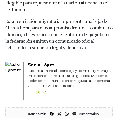
elegible para representar a la nación africana en el
certamen.
Esta restricción migratoria representa una baja de
última hora para el compromiso frente al combinado
alemán, a la espera de que el entorno del jugador o
la federación emitan un comunicado oficial
aclarando su situación legal y deportiva.
Sonia López
publicista, mercadotecnóloga y community manager,
mi pasión es entrelazar estrategias creativas con el
poder de la comunicación para ayudar a las personas
y contar sus valiosas historias.
Compartir en Facebook
Compartir en X (Twitter)
Compartir en WhatsApp
Comentarios
Compartir: