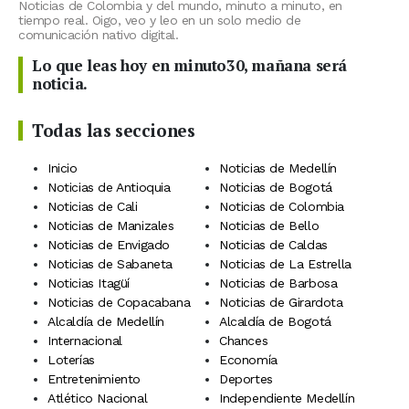
Noticias de Colombia y del mundo, minuto a minuto, en
tiempo real. Oigo, veo y leo en un solo medio de
comunicación nativo digital.
Lo que leas hoy en minuto30, mañana será
noticia.
Todas las secciones
Inicio
Noticias de Medellín
Noticias de Antioquia
Noticias de Bogotá
Noticias de Cali
Noticias de Colombia
Noticias de Manizales
Noticias de Bello
Noticias de Envigado
Noticias de Caldas
Noticias de Sabaneta
Noticias de La Estrella
Noticias Itagüí
Noticias de Barbosa
Noticias de Copacabana
Noticias de Girardota
Alcaldía de Medellín
Alcaldía de Bogotá
Internacional
Chances
Loterías
Economía
Entretenimiento
Deportes
Atlético Nacional
Independiente Medellín