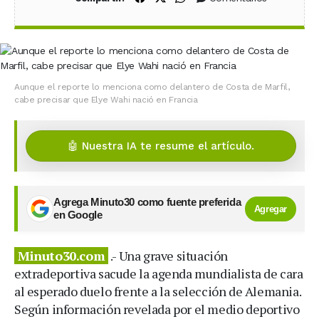
Aunque el reporte lo menciona como delantero de Costa de Marfil,
cabe precisar que Elye Wahi nació en Francia
🤖 Nuestra IA te resume el artículo.
Agrega Minuto30 como fuente preferida
Agregar
en Google
Minuto30.com
.- Una grave situación
extradeportiva sacude la agenda mundialista de cara
al esperado duelo frente a la selección de Alemania.
Según información revelada por el medio deportivo