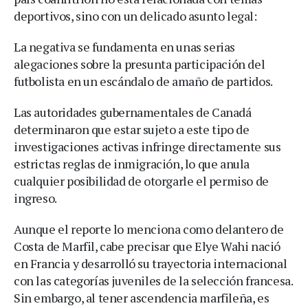
deportivos, sino con un delicado asunto legal:
La negativa se fundamenta en unas serias
alegaciones sobre la presunta participación del
futbolista en un escándalo de amaño de partidos.
Las autoridades gubernamentales de Canadá
determinaron que estar sujeto a este tipo de
investigaciones activas infringe directamente sus
estrictas reglas de inmigración, lo que anula
cualquier posibilidad de otorgarle el permiso de
ingreso.
Aunque el reporte lo menciona como delantero de
Costa de Marfil, cabe precisar que Elye Wahi nació
en Francia y desarrolló su trayectoria internacional
con las categorías juveniles de la selección francesa.
Sin embargo, al tener ascendencia marfileña, es