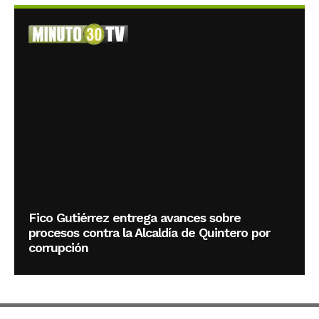
Fico Gutiérrez entrega avances sobre
procesos contra la Alcaldía de Quintero por
corrupción