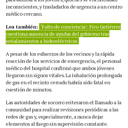
inconscientes, y trasladarlos de urgencia a un centro
médico cercano.
Lea también:
‘Falto de conciencia’: Fico Gutiérrez
cuestiona ausencia de ayudas del gobierno tras
señalamientos a hidroeléctricas
A pesar de los esfuerzos de los vecinos y la rápida
reacción de los servicios de emergencia, el personal
médico del hospital confirmó que ambos jóvenes
llegaron sin signos vitales. La inhalación prolongada
de gas en el recinto cerrado habría sido fatal en
cuestión de minutos.
Las autoridades de socorro reiteraron el llamado a la
comunidad para realizar revisiones periódicas a las
redes de gas y, especialmente, a nunca dejar
elementos al fuego sin supervisión constante.