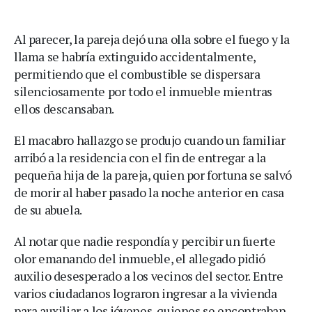
Al parecer, la pareja dejó una olla sobre el fuego y la
llama se habría extinguido accidentalmente,
permitiendo que el combustible se dispersara
silenciosamente por todo el inmueble mientras
ellos descansaban.
El macabro hallazgo se produjo cuando un familiar
arribó a la residencia con el fin de entregar a la
pequeña hija de la pareja, quien por fortuna se salvó
de morir al haber pasado la noche anterior en casa
de su abuela.
Al notar que nadie respondía y percibir un fuerte
olor emanando del inmueble, el allegado pidió
auxilio desesperado a los vecinos del sector. Entre
varios ciudadanos lograron ingresar a la vivienda
para auxiliar a los jóvenes, quienes se encontraban