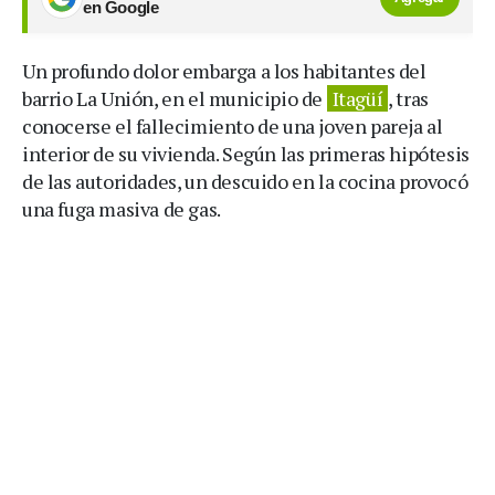
en Google
Un profundo dolor embarga a los habitantes del
barrio La Unión, en el municipio de
Itagüí
, tras
conocerse el fallecimiento de una joven pareja al
interior de su vivienda. Según las primeras hipótesis
de las autoridades, un descuido en la cocina provocó
una fuga masiva de gas.