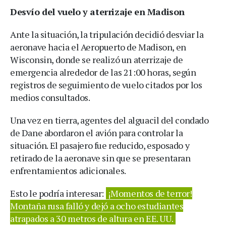
Desvío del vuelo y aterrizaje en Madison
Ante la situación, la tripulación decidió desviar la
aeronave hacia el Aeropuerto de Madison, en
Wisconsin, donde se realizó un aterrizaje de
emergencia alrededor de las 21:00 horas, según
registros de seguimiento de vuelo citados por los
medios consultados.
Una vez en tierra, agentes del alguacil del condado
de Dane abordaron el avión para controlar la
situación. El pasajero fue reducido, esposado y
retirado de la aeronave sin que se presentaran
enfrentamientos adicionales.
Esto le podría interesar:
¡Momentos de terror!
Montaña rusa falló y dejó a ocho estudiantes
atrapados a 30 metros de altura en EE. UU.