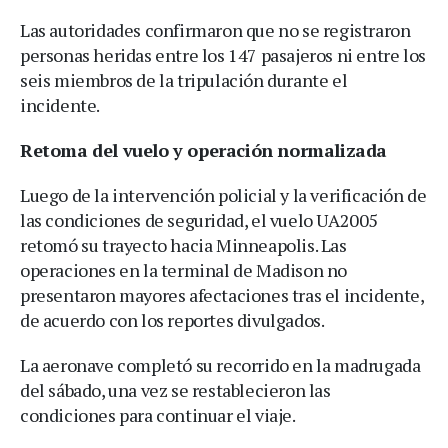
Las autoridades confirmaron que no se registraron
personas heridas entre los 147 pasajeros ni entre los
seis miembros de la tripulación durante el
incidente.
Retoma del vuelo y operación normalizada
Luego de la intervención policial y la verificación de
las condiciones de seguridad, el vuelo UA2005
retomó su trayecto hacia Minneapolis. Las
operaciones en la terminal de Madison no
presentaron mayores afectaciones tras el incidente,
de acuerdo con los reportes divulgados.
La aeronave completó su recorrido en la madrugada
del sábado, una vez se restablecieron las
condiciones para continuar el viaje.