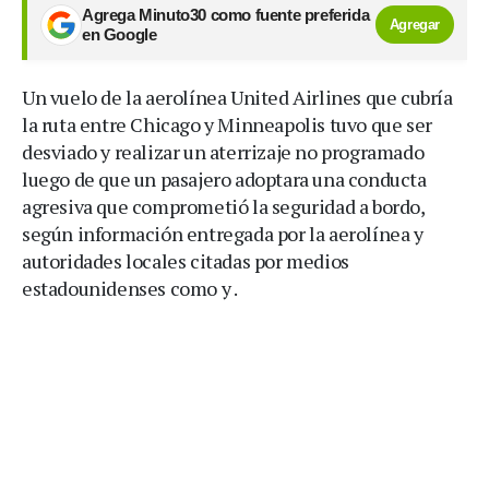
Agrega Minuto30 como fuente preferida
Agregar
en Google
Un vuelo de la aerolínea United Airlines que cubría
la ruta entre Chicago y Minneapolis tuvo que ser
desviado y realizar un aterrizaje no programado
luego de que un pasajero adoptara una conducta
agresiva que comprometió la seguridad a bordo,
según información entregada por la aerolínea y
autoridades locales citadas por medios
estadounidenses como y .