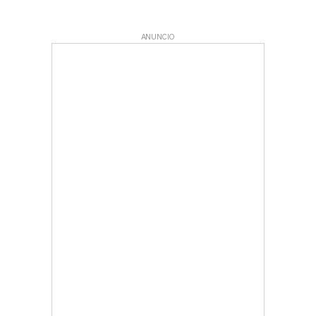
ANUNCIO