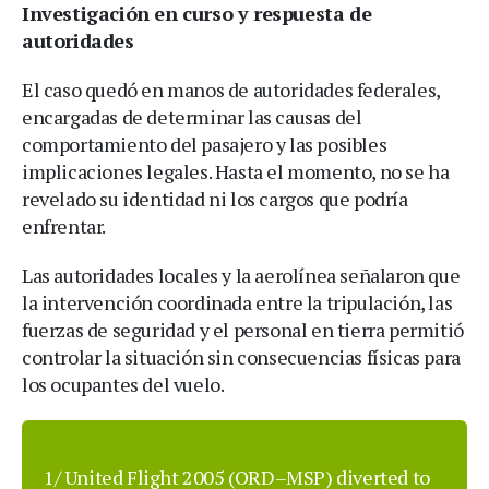
Investigación en curso y respuesta de
autoridades
El caso quedó en manos de autoridades federales,
encargadas de determinar las causas del
comportamiento del pasajero y las posibles
implicaciones legales. Hasta el momento, no se ha
revelado su identidad ni los cargos que podría
enfrentar.
Las autoridades locales y la aerolínea señalaron que
la intervención coordinada entre la tripulación, las
fuerzas de seguridad y el personal en tierra permitió
controlar la situación sin consecuencias físicas para
los ocupantes del vuelo.
1/ United Flight 2005 (ORD–MSP) diverted to