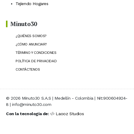
Tejiendo Hogares
Minuto30
¿QUIÉNES SOMOS?
¿CÓMO ANUNCIAR?
TÉRMINO Y CONDICIONES
POLÍTICA DE PRIVACIDAD
CONTÁCTENOS
© 2026 Minuto30 S.A.S | Medellín - Colombia | Nit:900604924-
8 | info@minuto30.com
Con la tecnología de:
Laooz Studios