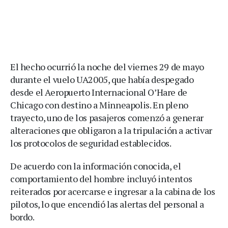
El hecho ocurrió la noche del viernes 29 de mayo
durante el vuelo UA2005, que había despegado
desde el Aeropuerto Internacional O’Hare de
Chicago con destino a Minneapolis. En pleno
trayecto, uno de los pasajeros comenzó a generar
alteraciones que obligaron a la tripulación a activar
los protocolos de seguridad establecidos.
De acuerdo con la información conocida, el
comportamiento del hombre incluyó intentos
reiterados por acercarse e ingresar a la cabina de los
pilotos, lo que encendió las alertas del personal a
bordo.