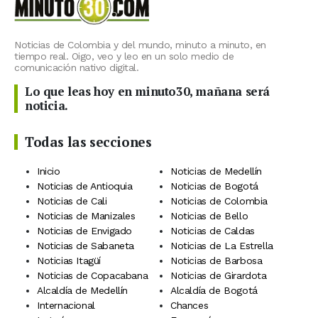
Noticias de Colombia y del mundo, minuto a minuto, en
tiempo real. Oigo, veo y leo en un solo medio de
comunicación nativo digital.
Lo que leas hoy en minuto30, mañana será
noticia.
Todas las secciones
Inicio
Noticias de Medellín
Noticias de Antioquia
Noticias de Bogotá
Noticias de Cali
Noticias de Colombia
Noticias de Manizales
Noticias de Bello
Noticias de Envigado
Noticias de Caldas
Noticias de Sabaneta
Noticias de La Estrella
Noticias Itagüí
Noticias de Barbosa
Noticias de Copacabana
Noticias de Girardota
Alcaldía de Medellín
Alcaldía de Bogotá
Internacional
Chances