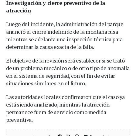
Investigación y cierre preventivo de la
atracción
Luego del incidente, la administración del parque
anunció el cierre indefinido de la montaña rusa
mientras se adelanta una inspección técnica para
determinar la causa exacta de la falla.
El objetivo de la revisión será establecer si se trató
de un problema mecánico o de otro tipo de anomalía
en el sistema de seguridad, con el fin de evitar
situaciones similares en el futuro.
Las autoridades locales confirmaron que el caso ya
está siendo analizado, mientras la atracción
permanece fuera de servicio como medida
preventiva.