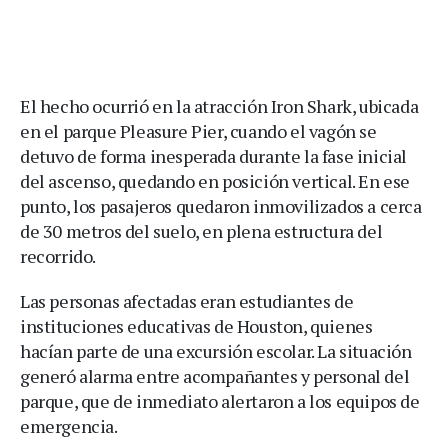
El hecho ocurrió en la atracción Iron Shark, ubicada
en el parque Pleasure Pier, cuando el vagón se
detuvo de forma inesperada durante la fase inicial
del ascenso, quedando en posición vertical. En ese
punto, los pasajeros quedaron inmovilizados a cerca
de 30 metros del suelo, en plena estructura del
recorrido.
Las personas afectadas eran estudiantes de
instituciones educativas de Houston, quienes
hacían parte de una excursión escolar. La situación
generó alarma entre acompañantes y personal del
parque, que de inmediato alertaron a los equipos de
emergencia.