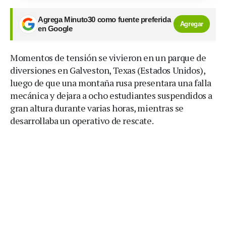
Agrega Minuto30 como fuente preferida
Agregar
en Google
Momentos de tensión se vivieron en un parque de
diversiones en Galveston, Texas (Estados Unidos),
luego de que una montaña rusa presentara una falla
mecánica y dejara a ocho estudiantes suspendidos a
gran altura durante varias horas, mientras se
desarrollaba un operativo de rescate.