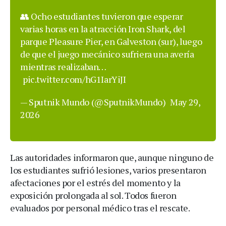
👥 Ocho estudiantes tuvieron que esperar
varias horas en la atracción Iron Shark, del
parque Pleasure Pier, en Galveston (sur), luego
de que el juego mecánico sufriera una avería
mientras realizaban…
pic.twitter.com/hG1IarYiJI
— Sputnik Mundo (@SputnikMundo)
May 29,
2026
Las autoridades informaron que, aunque ninguno de
los estudiantes sufrió lesiones, varios presentaron
afectaciones por el estrés del momento y la
exposición prolongada al sol. Todos fueron
evaluados por personal médico tras el rescate.