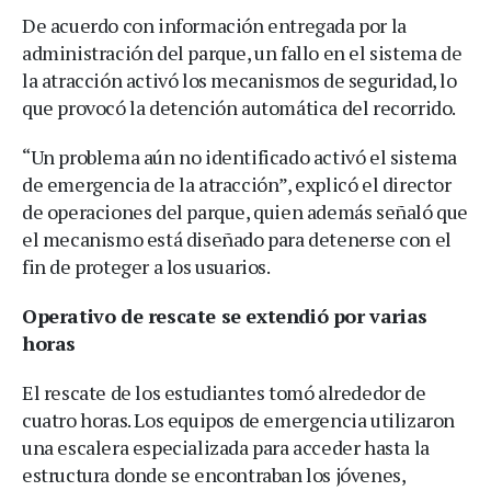
De acuerdo con información entregada por la
administración del parque, un fallo en el sistema de
la atracción activó los mecanismos de seguridad, lo
que provocó la detención automática del recorrido.
“Un problema aún no identificado activó el sistema
de emergencia de la atracción”, explicó el director
de operaciones del parque, quien además señaló que
el mecanismo está diseñado para detenerse con el
fin de proteger a los usuarios.
Operativo de rescate se extendió por varias
horas
El rescate de los estudiantes tomó alrededor de
cuatro horas. Los equipos de emergencia utilizaron
una escalera especializada para acceder hasta la
estructura donde se encontraban los jóvenes,