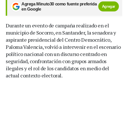
Agrega Minuto30 como fuente preferida
Agregar
en Google
Durante un evento de campaña realizado en el
municipio de Socorro, en Santander, la senadora y
aspirante presidencial del Centro Democrático,
Paloma Valencia, volvió a intervenir en el escenario
político nacional con un discurso centrado en
seguridad, confrontación con grupos armados
ilegales y el rol de los candidatos en medio del
actual contexto electoral.