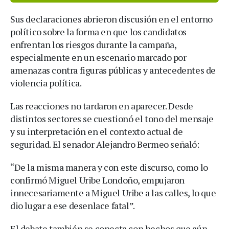
Sus declaraciones abrieron discusión en el entorno
político sobre la forma en que los candidatos
enfrentan los riesgos durante la campaña,
especialmente en un escenario marcado por
amenazas contra figuras públicas y antecedentes de
violencia política.
Las reacciones no tardaron en aparecer. Desde
distintos sectores se cuestionó el tono del mensaje
y su interpretación en el contexto actual de
seguridad. El senador Alejandro Bermeo señaló:
“De la misma manera y con este discurso, como lo
confirmó Miguel Uribe Londoño, empujaron
innecesariamente a Miguel Uribe a las calles, lo que
dio lugar a ese desenlace fatal”.
El debate también se conecta con hechos que aún