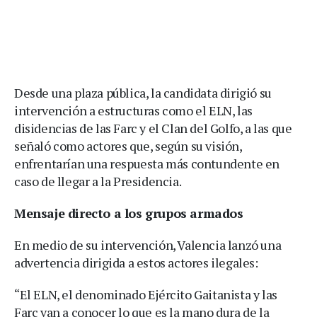
Desde una plaza pública, la candidata dirigió su
intervención a estructuras como el ELN, las
disidencias de las Farc y el Clan del Golfo, a las que
señaló como actores que, según su visión,
enfrentarían una respuesta más contundente en
caso de llegar a la Presidencia.
Mensaje directo a los grupos armados
En medio de su intervención, Valencia lanzó una
advertencia dirigida a estos actores ilegales:
“El ELN, el denominado Ejército Gaitanista y las
Farc van a conocer lo que es la mano dura de la