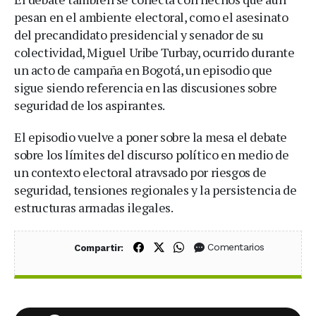
pesan en el ambiente electoral, como el asesinato
del precandidato presidencial y senador de su
colectividad, Miguel Uribe Turbay, ocurrido durante
un acto de campaña en Bogotá, un episodio que
sigue siendo referencia en las discusiones sobre
seguridad de los aspirantes.
El episodio vuelve a poner sobre la mesa el debate
sobre los límites del discurso político en medio de
un contexto electoral atravsado por riesgos de
seguridad, tensiones regionales y la persistencia de
estructuras armadas ilegales.
Compartir en Facebook
Compartir en X (Twitter)
Compartir en WhatsApp
Comentarios
Compartir: