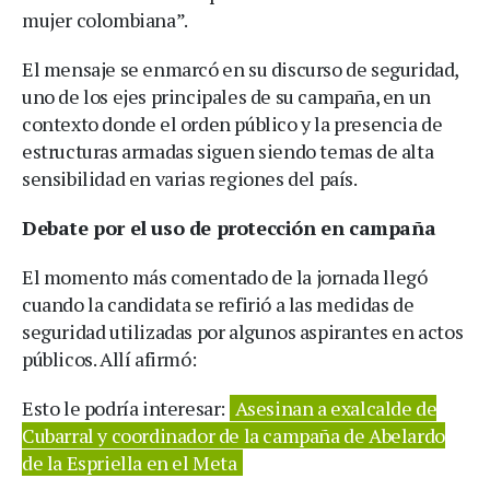
mujer colombiana”.
El mensaje se enmarcó en su discurso de seguridad,
uno de los ejes principales de su campaña, en un
contexto donde el orden público y la presencia de
estructuras armadas siguen siendo temas de alta
sensibilidad en varias regiones del país.
Debate por el uso de protección en campaña
El momento más comentado de la jornada llegó
cuando la candidata se refirió a las medidas de
seguridad utilizadas por algunos aspirantes en actos
públicos. Allí afirmó:
Esto le podría interesar:
Asesinan a exalcalde de
Cubarral y coordinador de la campaña de Abelardo
de la Espriella en el Meta