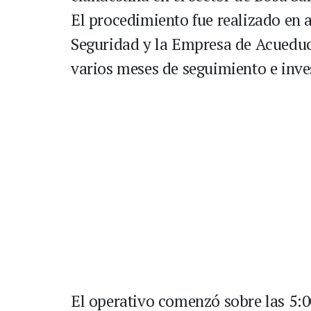
El procedimiento fue realizado en ar
Seguridad y la Empresa de Acueduct
varios meses de seguimiento e inve
El operativo comenzó sobre las 5: