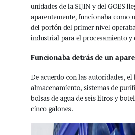
unidades de la SIJIN y del GOES lle
aparentemente, funcionaba como u
del portón del primer nivel opera
industrial para el procesamiento y 
Funcionaba detrás de un apare
De acuerdo con las autoridades, el
almacenamiento, sistemas de purifi
bolsas de agua de seis litros y bot
cinco galones.