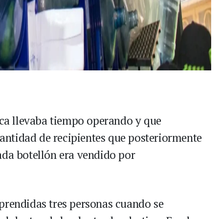
rica llevaba tiempo operando y que
ntidad de recipientes que posteriormente
ada botellón era vendido por
prendidas tres personas cuando se