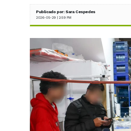
Publicado por: Sara Cespedes
2026-05-29 | 2:59 PM