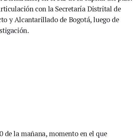
ticulación con la Secretaría Distrital de
o y Alcantarillado de Bogotá, luego de
stigación.
00 de la mañana, momento en el que