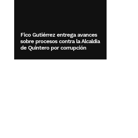
Fico Gutiérrez entrega avances
sobre procesos contra la Alcaldía
de Quintero por corrupción