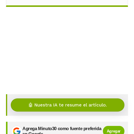
🤖 Nuestra IA te resume el artículo.
Agrega Minuto30 como fuente preferida
Agregar
en Google