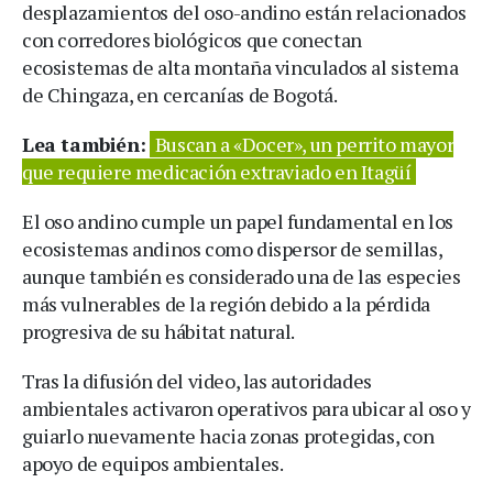
desplazamientos del oso-andino están relacionados
con corredores biológicos que conectan
ecosistemas de alta montaña vinculados al sistema
de Chingaza, en cercanías de Bogotá.
Lea también:
Buscan a «Docer», un perrito mayor
que requiere medicación extraviado en Itagüí
El oso andino cumple un papel fundamental en los
ecosistemas andinos como dispersor de semillas,
aunque también es considerado una de las especies
más vulnerables de la región debido a la pérdida
progresiva de su hábitat natural.
Tras la difusión del video, las autoridades
ambientales activaron operativos para ubicar al oso y
guiarlo nuevamente hacia zonas protegidas, con
apoyo de equipos ambientales.