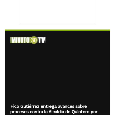
Fico Gutiérrez entrega avances sobre
procesos contra la Alcaldía de Quintero por