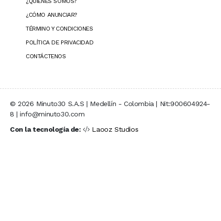
¿QUIÉNES SOMOS?
¿CÓMO ANUNCIAR?
TÉRMINO Y CONDICIONES
POLÍTICA DE PRIVACIDAD
CONTÁCTENOS
© 2026 Minuto30 S.A.S | Medellín - Colombia | Nit:900604924-
8 | info@minuto30.com
Con la tecnología de:
Laooz Studios