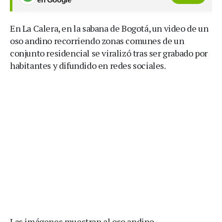
En La Calera, en la sabana de Bogotá, un video de un
oso andino recorriendo zonas comunes de un
conjunto residencial se viralizó tras ser grabado por
habitantes y difundido en redes sociales.
Las imágenes muestran al oso andino