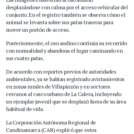
desplazándose con calma por el acceso vehicular del
conjunto. En el registro también se observa cómo el
animal se levanta sobre sus patas traseras para
mover un portón de acceso.
Posteriormente, el oso andino continúa su recorrido
con normalidad y abandona el lugar caminando en
sus cuatro patas.
De acuerdo con reportes previos de autoridades
ambientales, ya se habían registrado avistamientos
en zonas rurales de Villapinzón y en sectores
cercanos al casco urbano de La Calera, incluyendo
un ejemplar juvenil que se desplazó fuera de su área
habitual de vida.
La Corporación Autónoma Regional de
Cundinamarca (CAR) explicó que estos