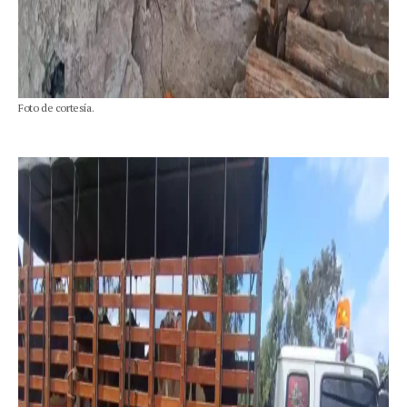
Foto de cortesía.