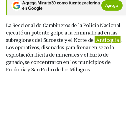
Agrega Minuto30 como fuente preferida
Agregar
en Google
La Seccional de Carabineros de la Policía Nacional
ejecutó un potente golpe a la criminalidad en las
subregiones del Suroeste y el Norte de
Antioquia
.
Los operativos, diseñados para frenar en seco la
explotación ilícita de minerales y el hurto de
ganado, se concentraron en los municipios de
Fredonia y San Pedro de los Milagros.