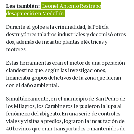
Lea también:
Leonel Antonio Restrepo
desapareció en Medellín
Durante el golpe a la criminalidad, la Policía
destruyó tres taladros industriales y decomisó otros
dos, además de incautar plantas eléctricas y
motores.
Estas herramientas eran el motor de una operación
clandestina que, según las investigaciones,
financiaba grupos delictivos de la zona que lucran
con el daño ambiental.
Simultáneamente, en el municipio de San Pedro de
los Milagros, los Carabineros le pusieron la lupa al
fenómeno del abigeato. En una serie de controles
viales y visitas a predios, lograron la incautación de
40 bovinos que eran transportados o mantenidos de