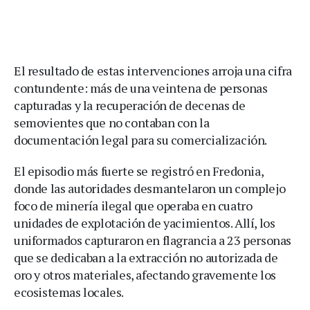
El resultado de estas intervenciones arroja una cifra
contundente: más de una veintena de personas
capturadas y la recuperación de decenas de
semovientes que no contaban con la
documentación legal para su comercialización.
El episodio más fuerte se registró en Fredonia,
donde las autoridades desmantelaron un complejo
foco de minería ilegal que operaba en cuatro
unidades de explotación de yacimientos. Allí, los
uniformados capturaron en flagrancia a 23 personas
que se dedicaban a la extracción no autorizada de
oro y otros materiales, afectando gravemente los
ecosistemas locales.