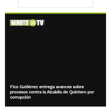
Fico Gutiérrez entrega avances sobre
procesos contra la Alcaldía de Quintero por
corrupción