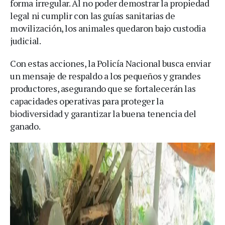
forma irregular. Al no poder demostrar la propiedad
legal ni cumplir con las guías sanitarias de
movilización, los animales quedaron bajo custodia
judicial.
Con estas acciones, la Policía Nacional busca enviar
un mensaje de respaldo a los pequeños y grandes
productores, asegurando que se fortalecerán las
capacidades operativas para proteger la
biodiversidad y garantizar la buena tenencia del
ganado.