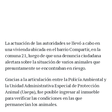
La actuación de las autoridades se llevó a cabo en
una vivienda ubicada en el barrio Compartir, en la
comuna 21, luego de que una denuncia ciudadana
alertara sobre la situación de varios animales que
presuntamente se encontraban en riesgo.
Gracias a la articulación entre la Policía Ambiental y
la Unidad Administrativa Especial de Protección
Animal (Uaepa), fue posible ingresar al inmueble
para verificar las condiciones en las que
permanecían los animales.