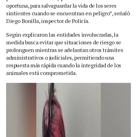
oportuna, para salvaguardar la vida de los seres
sintientes cuando se encuentran en peligro”, señaló
Diego Bonilla, inspector de Policía.
Según explicaron las entidades involucradas, la
medida busca evitar que situaciones de riesgo se
prolonguen mientras se adelantan otros trámites
administrativos o judiciales, permitiendo una
respuesta más rápida cuando la integridad de los
animales está comprometida.