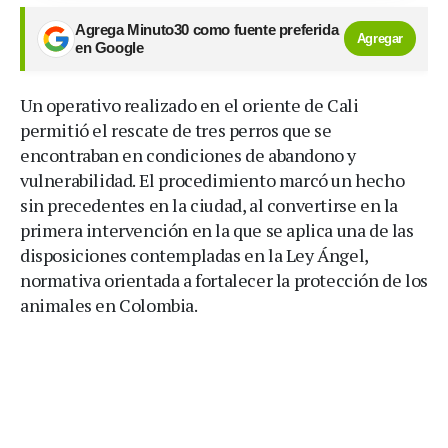
Agrega Minuto30 como fuente preferida
Agregar
en Google
Un operativo realizado en el oriente de Cali
permitió el rescate de tres perros que se
encontraban en condiciones de abandono y
vulnerabilidad. El procedimiento marcó un hecho
sin precedentes en la ciudad, al convertirse en la
primera intervención en la que se aplica una de las
disposiciones contempladas en la Ley Ángel,
normativa orientada a fortalecer la protección de los
animales en Colombia.