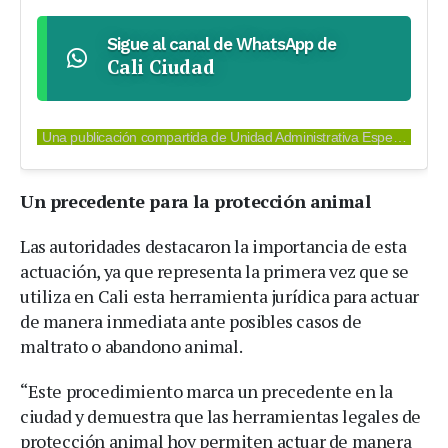
Sigue al canal de WhatsApp de
Cali Ciudad
Una publicación compartida de Unidad Administrativa Especial de Protección Animal Cali (@proteccionanimalcali)
Un precedente para la protección animal
Las autoridades destacaron la importancia de esta
actuación, ya que representa la primera vez que se
utiliza en Cali esta herramienta jurídica para actuar
de manera inmediata ante posibles casos de
maltrato o abandono animal.
“Este procedimiento marca un precedente en la
ciudad y demuestra que las herramientas legales de
protección animal hoy permiten actuar de manera