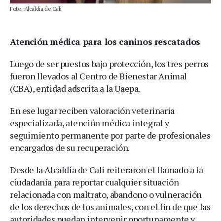
Foto: Alcaldía de Cali
Atención médica para los caninos rescatados
Luego de ser puestos bajo protección, los tres perros
fueron llevados al Centro de Bienestar Animal
(CBA), entidad adscrita a la Uaepa.
En ese lugar reciben valoración veterinaria
especializada, atención médica integral y
seguimiento permanente por parte de profesionales
encargados de su recuperación.
Desde la Alcaldía de Cali reiteraron el llamado a la
ciudadanía para reportar cualquier situación
relacionada con maltrato, abandono o vulneración
de los derechos de los animales, con el fin de que las
autoridades puedan intervenir oportunamente y