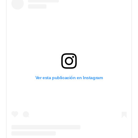
Ver esta publicación en Instagram