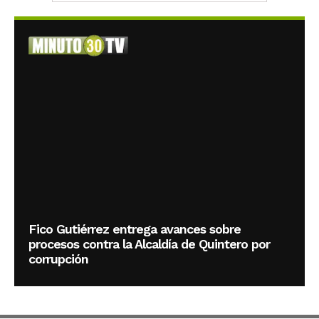
Fico Gutiérrez entrega avances sobre
procesos contra la Alcaldía de Quintero por
corrupción