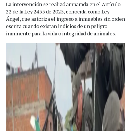
La intervención se realizó amparada en el Artículo
22 de la Ley 2455 de 2025, conocida como Ley
Ángel, que autoriza el ingreso a inmuebles sin orden
escrita cuando existan indicios de un peligro
inminente para la vida o integridad de animales.