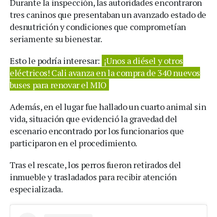
Durante la inspección, las autoridades encontraron
tres caninos que presentaban un avanzado estado de
desnutrición y condiciones que comprometían
seriamente su bienestar.
Esto le podría interesar:
¡Unos a diésel y otros
eléctricos! Cali avanza en la compra de 340 nuevos
buses para renovar el MIO
Además, en el lugar fue hallado un cuarto animal sin
vida, situación que evidenció la gravedad del
escenario encontrado por los funcionarios que
participaron en el procedimiento.
Tras el rescate, los perros fueron retirados del
inmueble y trasladados para recibir atención
especializada.