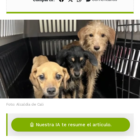
Foto: Alcaldía de Cali
🤖 Nuestra IA te resume el artículo.