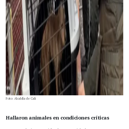
Foto: Alcaldía de Cali
Hallaron animales en condiciones críticas