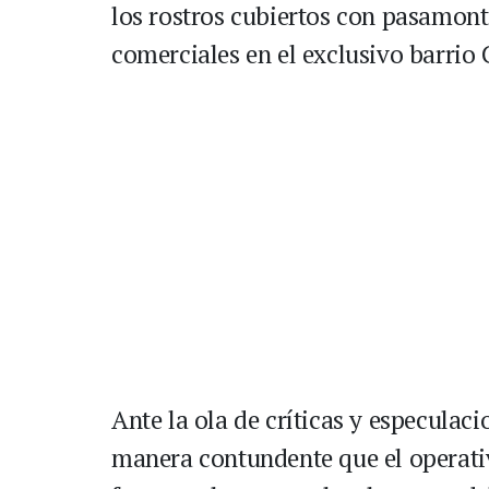
los rostros cubiertos con pasamon
comerciales en el exclusivo barrio
Ante la ola de críticas y especulaci
manera contundente que el operati