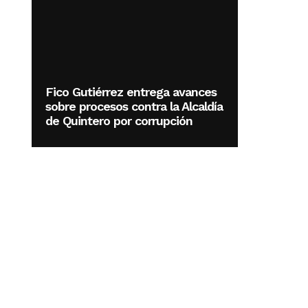
Fico Gutiérrez entrega avances
sobre procesos contra la Alcaldía
de Quintero por corrupción