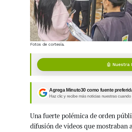
Fotos de cortesía.
🤖 Nuestra 
Agrega Minuto30 como fuente preferid
Haz clic y recibe más noticias nuestras cuando
Una fuerte polémica de orden públic
difusión de videos que mostraban a 