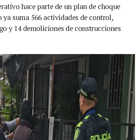
erativo hace parte de un plan de choque
o ya suma 566 actividades de control,
go y 14 demoliciones de construcciones