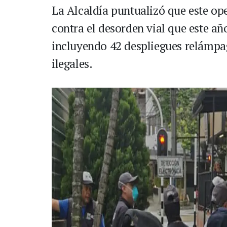
La Alcaldía puntualizó que este op
contra el desorden vial que este añ
incluyendo 42 despliegues relámpa
ilegales.