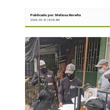
Publicado por: Melissa Noreña
2026-05-21 | 9:09 AM