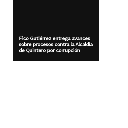
Fico Gutiérrez entrega avances
sobre procesos contra la Alcaldía
de Quintero por corrupción