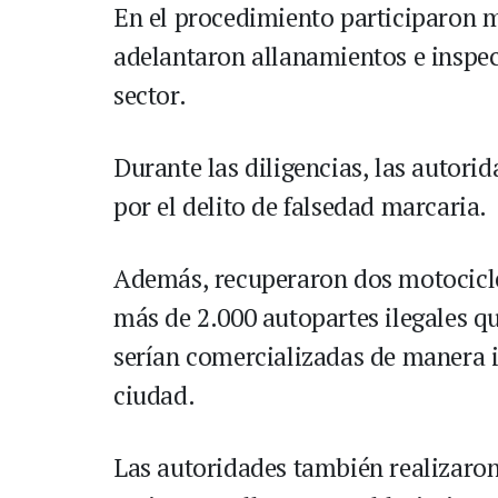
En el procedimiento participaron 
adelantaron allanamientos e inspec
sector.
Durante las diligencias, las autori
por el delito de falsedad marcaria.
Además, recuperaron dos motocicl
más de 2.000 autopartes ilegales qu
serían comercializadas de manera ir
ciudad.
Las autoridades también realizaron