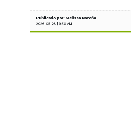
Publicado por: Melissa Noreña
2026-05-28 | 9:56 AM