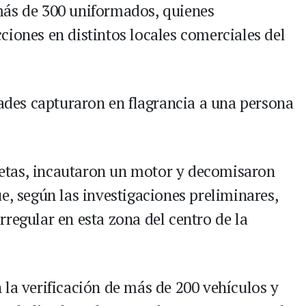
más de 300 uniformados, quienes
ciones en distintos locales comerciales del
dades capturaron en flagrancia a una persona
etas, incautaron un motor y decomisaron
e, según las investigaciones preliminares,
regular en esta zona del centro de la
 la verificación de más de 200 vehículos y