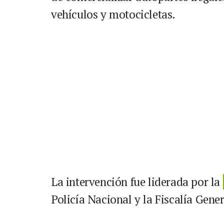
vehículos y motocicletas.
La intervención fue liderada por la
Policía Nacional y la Fiscalía Gene