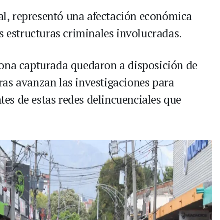
ial, representó una afectación económica
s estructuras criminales involucradas.
sona capturada quedaron a disposición de
as avanzan las investigaciones para
ntes de estas redes delincuenciales que